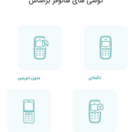
گوشی های هانوفر براساس
بدون دوربین
دکمه‌ای