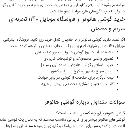
عرضه می‌شوند.این یعنی کاربران، چه به‌صورت حضوری و چه در خرید آنلاین گو
هانوفر، با پیچیدگی‌های فنی مواجه نخواهند شد.
خرید گوشی هانوفر از فروشگاه موبایل 140؛ تجربه‌ای
سریع و مطمئن
اگر قصد دارید گوشی هانوفر را با اطمینان کامل خریداری کنید، فروشگاه اینترنتی
موبایل 140 تمامی شرایط لازم برای یک انتخاب مطمئن را فراهم کرده است:
مشاهده قیمت روز گوشی هانوفر به‌صورت لحظه‌ای
تصاویر واقعی محصولات و توضیحات کاربردی
خرید اقساطی گوشی هانوفر با ساده ترین مراحل
ارسال سریع به تهران، کرج و سراسر کشور
بیمه دیگارد برای حفاظت از گوشی در برابر حوادث
گارانتی معتبر و مشاوره تخصصی پیش از خرید
سوالات متداول درباره گوشی هانوفر
گوشی هانوفر برای چه کسانی مناسب است؟
گوشی‌های هانوفر بیشتر برای کاربرانی مناسب هستند که به دنبال یک گوشی ساده،
اقتصادی و کم‌دردسر برای تماس و پیامک و کاربری روزمره هستند. این مدل‌ها