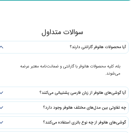
سوالات متداول
آیا محصولات هانوفر گارانتی دارند؟
بله، کلیه محصولات هانوفر با گارانتی و ضمانت‌نامه معتبر عرضه
می‌شوند.
آیا گوشی‌های هانوفر از زبان فارسی پشتیبانی می‌کنند؟
چه تفاوتی بین مدل‌های مختلف هانوفر وجود دارد؟
گوشی‌های هانوفر از چه نوع باتری استفاده می‌کنند؟