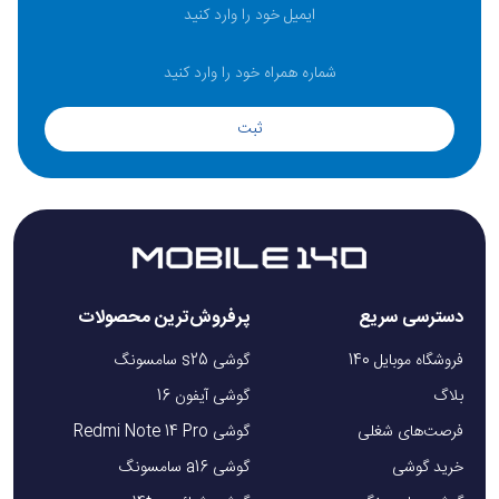
ثبت
دسترسی سریع
پرفروش‌ترین محصولات
فروشگاه موبایل 140
گوشی s25 سامسونگ
بلاگ
گوشی آیفون 16
فرصت‌های شغلی
گوشی Redmi Note 14 Pro
خرید گوشی
گوشی a16 سامسونگ