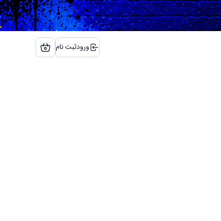
ورود
ثبت نام