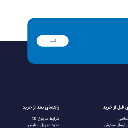
ثبت
ی قبل از خرید
راهنمای بعد از خرید
قساطی
شرایط مرجوع کالا
ی ارسال سفارش
نحوه تحویل سفارش