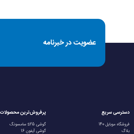
عضویت در خبرنامه
دسترسی سریع
پرفروش‌ترین محصولات
فروشگاه موبایل 140
گوشی s25 سامسونگ
بلاگ
گوشی آیفون 16