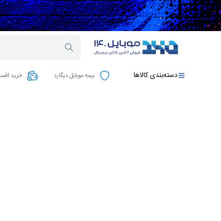
دسته‌بندی کالاها
بیمه موبایل دیگارد
خرید اقسا