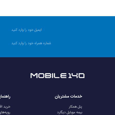
خدمات مشتریان
راهنما
پنل همکار
خرید ا
بیمه موبایل دیگارد
رویه‌ها