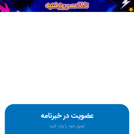
عضویت در خبرنامه