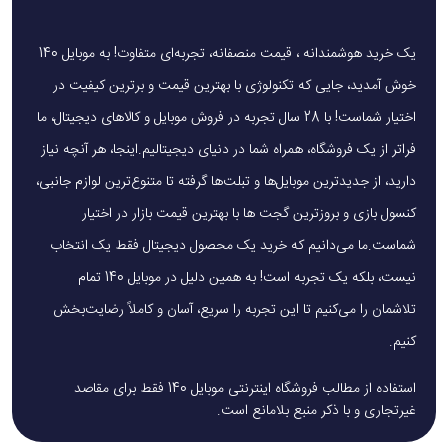
یک خرید هوشمندانه ، قیمت منصفانه، تجربه‌ای متفاوت! به موبایل 140
خوش آمدید، جایی که تکنولوژی با بهترین قیمت و برترین کیفیت در
اختیار شماست! با 28 سال تجربه در فروش موبایل و کالاهای دیجیتال، ما
فراتر از یک فروشگاه، همراه شما در دنیای دیجیتالیم.اینجا، هر آنچه نیاز
دارید، از جدیدترین موبایل‌ها و تبلت‌ها گرفته تا متنوع‌ترین لوازم جانبی،
کنسول بازی و بروزترین گجت ها با بهترین قیمت بازار در اختیار
شماست.ما می‌دانیم که خرید یک محصول دیجیتال فقط یک انتخاب
نیست، بلکه یک تجربه است! به همین دلیل در موبایل 140 تمام
تلاشمان را می‌کنیم تا این تجربه را سریع، آسان و کاملاً رضایت‌بخش
کنیم.
استفاده از مطالب فروشگاه اینترنتی موبایل 140 فقط برای مقاصد
غیرتجاری و با ذکر منبع بلامانع است.