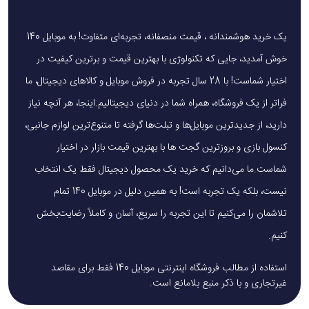
یک خرید هوشمندانه ، قیمت منصفانه، تجربه‌ای متفاوت! به موبایل 140
خوش آمدید، جایی که تکنولوژی با بهترین قیمت و برترین کیفیت در
اختیار شماست! با 28 سال تجربه در فروش موبایل و کالاهای دیجیتال، ما
فراتر از یک فروشگاه، همراه شما در دنیای دیجیتالیم.اینجا، هر آنچه نیاز
دارید، از جدیدترین موبایل‌ها و تبلت‌ها گرفته تا متنوع‌ترین لوازم جانبی،
کنسول بازی و بروزترین گجت ها با بهترین قیمت بازار در اختیار
شماست.ما می‌دانیم که خرید یک محصول دیجیتال فقط یک انتخاب
نیست، بلکه یک تجربه است! به همین دلیل در موبایل 140 تمام
تلاشمان را می‌کنیم تا این تجربه را سریع، آسان و کاملاً رضایت‌بخش
کنیم.
استفاده از مطالب فروشگاه اینترنتی موبایل 140 فقط برای مقاصد
غیرتجاری و با ذکر منبع بلامانع است.