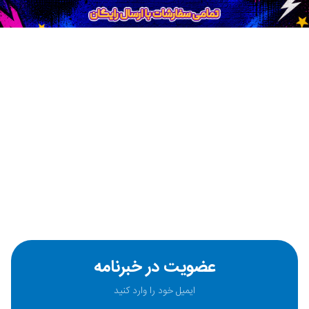
عضویت در خبرنامه