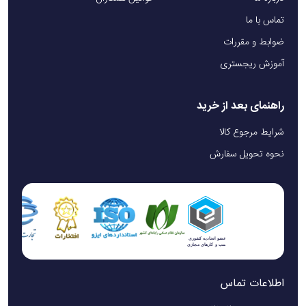
تماس با ما
ضوابط و مقررات
آموزش ریجستری
راهنمای بعد از خرید
شرایط مرجوع کالا
نحوه تحویل سفارش
اطلاعات تماس