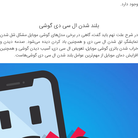
وجود دارد.
بلند شدن ال سی دی گوشی
در شرح علت نهم باید گفت، گاهی در برخی مدل‌های گوشی موبایل مشکل شل شدن
نمایشگر، لق شدن ال سی دی و همچنین باد کردن دیده می‌شود. صدمه دیدن و
خراب شدن باتری گوشی موبایل، تعویض ال سی دی، آسیب دیدن گوشی و همچنین
افزایش دمای موبایل از مهم‌ترین عوامل بلند شدن ال سی دی گوشی‌هاست.