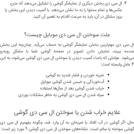
ال سی دی بخش دیگری از نمایشگر گوشی را تشکیل می‌دهد که متن،
عکس‌ها و تمام محتوا را به ما نشان می‌دهد. با آسیب دیدن این بخش یا
بروز مشکل در آن، باید به سرعت اقدام به تعمیر آن کنید.
علت‌ سوختن ال سی دی موبایل چیست؟
ال سی دی مهم‌ترین بخش نمایشگر گوشی به حساب می‌آید. چنان‌چه این بخش
صدمه ببیند، نمایش دادن تصویر در صفحه گوشی شما با مشکل روبه‌رو
می‌شود. عواملی که باعث آسیب دیدن یا سوختن ال سی دی گوشی می‌شود، به این
4 عامل وابسته است:
ضربه خوردن و فشار شدید به گوشی
آب‌خوردگی و خیس شدن گوشی موبایل
خراب شدن گوشی بعد از سال‌ها استفاده
سیاه شدن ال سی دی گوشی به خاطر مشکلات بوردی
علایم خراب شدن یا سوختن ال سی دی گوشی
حال، اگر گوشی در آب افتاد یا ضربه‌ای به آن وارد شد، چگونه بفهمیم ال سی دی
گوشی سوخته یا سالم است. نشانه‌های سوختن ال سی دی گوشی 9 مورد زیر است: