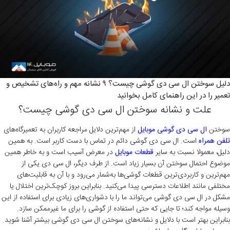
دلیل سوختن ال سی دی گوشی چیست؟ ۹ نشانه مهم و راه‌های تشخیص و
تعمیر را در این راهنمای کامل بخوانید
علت‌ و نشانه سوختن ال سی دی گوشی چیست؟
سوختن
ال سی دی گوشی موبایل
از مهم‌ترین دلایل مراجعه کاربران به تعمیرگاه‌های
تلفن همراه
است. ال سی دی گوشی دائم در تماس با دست کاربر است. به همین
دلیل، معمولا نسبت به سایر
قطعات موبایل
در معرض آسیب است و به خاطر همین
موضوع احتمال سوختن آن بسیار زیاد است. از طرف دیگر، ال سی دی یکی از
مهم‌ترین و کاربردی‌ترین قطعات گوشی‌ها به‌شمار می‌رود و با آن به قابلیت‌های
مختلفی مانند اطلاعات دسترسی پیدا می‌کنید. بنابراین بروز کوچک‌ترین اختلال یا
مشکل در ال سی دی گوشی می‌تواند ما را با دشواری‌های زیادی برای استفاده از این
وسیله مواجه کند؛ تا جایی که حتی استفاده از گوشی را برای ما غیرممکن سازد.
بنابراین بهتر است با دلایل و نشانه‌های سوختن ال سی دی گوشی بیشتر آشنا شوید.