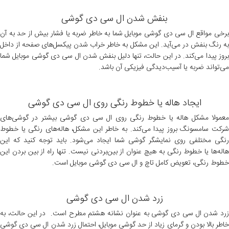
بنفش شدن ال سی دی گوشی
برخی مواقع ال سی دی گوشی موبایل شما به خاطر ضربه یا فشار بیش از حد به آن
به رنگ بنفش در می‌آید. این مشکل به خاطر خراب شدن پیکسل‌های صفحه از داخل
بروز پیدا می‌کند. در این حالت، تنها دلیل بنفش شدن ال سی دی گوشی موبایل شما
می‌تواند ضربه یا آسیب‌دیدگی فیزیکی آن باشد.
ایجاد هاله یا خطوط رنگی روی ال سی دی گوشی
معمولا مشکل هاله یا خطوط رنگی روی ال سی دی گوشی بیشتر در گوشی‌های
شرکت سامسونگ بروز پیدا می‌کند. به خاطر این مشکل، هاله‌های رنگی یا خطوط
رنگی مختلفی روی نمایشگر گوشی شما ایجاد می‌شود. باید توجه کنید که این
هاله‌‌ها یا خطوط رنگی به هیچ عنوان از بین‌بردنی نیست. تنها راه از بین بردن این
خطوط رنگی، تعویض کامل تاچ و ال سی دی گوشی موبایل است.
زرد شدن ال سی دی گوشی
زرد شدن ال سی دی گوشی به عنوان نشانه هشتم مطرح است. در این حالت، به
خاطر بالا بودن و گرمای زیاد از حد گوشی موبایل، احتمال زرد شدن ال سی دی گوشی