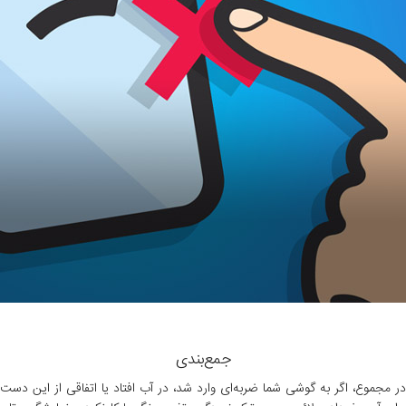
جمع‌بندی
در مجموع، اگر به گوشی شما ضربه‌ای وارد شد، در آب افتاد یا اتفاقی از این دست