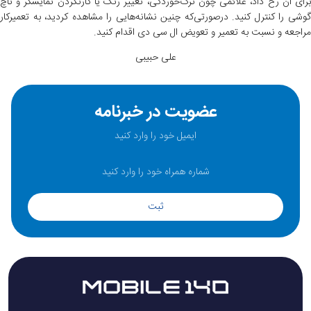
برای آن رخ داد، علائمی چون ترک‌خوردگی، تغییر رنگ یا کارنکردن نمایشگر و تاچ
گوشی را کنترل کنید. درصورتی‌که چنین نشانه‌هایی را مشاهده کردید، به تعمیرکار
مراجعه و نسبت به تعمیر و تعویض ال سی دی اقدام کنید.
علی حبیبی
عضویت در خبرنامه
ثبت