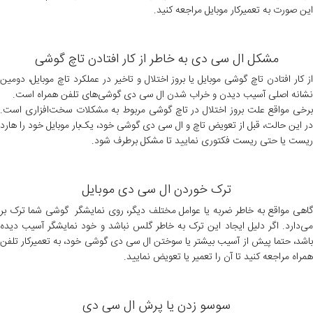
این صورت به تعمیرکار موبایل مراجعه کنید.
مشکل ال سی دی به خاطر از کار افتادن تاچ گوشی
از کار افتادن تاچ گوشی موبایل یا بروز اختلال و تاخیر در عملکرد تاچ موبایل، دومین
نشانه‌ اصلی آسیب دیدن و خراب شدن ال سی دی گوشی‌های تلفن همراه است.
برخی مواقع علت بروز اختلال در تاچ گوشی مربوط به مشکلات سخت‌افزاری است.
در این حالت، قبل از تعویض تاچ و ال سی دی گوشی خود، یک‌بار موبایل خود را هارد
ریست یا حتی ریست فکتوری نمایید تا مشکل برطرف شود.
ترک خوردن ال سی دی موبایل
گاهی مواقع به خاطر ضربه یا عوامل مختلف دیگر، روی نمایشگر گوشی شما ترک بر
می‌دارد. اگر دلیل ایجاد این ترک به خاطر گلس نباشد و خود نمایشگر آسیب دیده
باشد، حتما پیش از آسیب بیشتر یا سوختن ال سی دی گوشی خود، به تعمیرکار تلفن
همراه مراجعه کنید تا آن را تعمیر یا تعویض نمایید.
سوسو زدن یا پرش ال سی دی