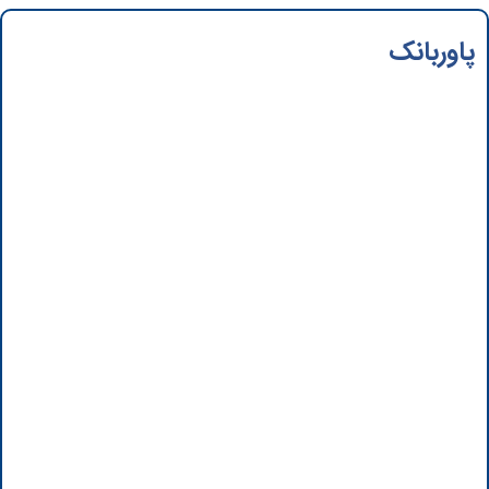
پاوربانک