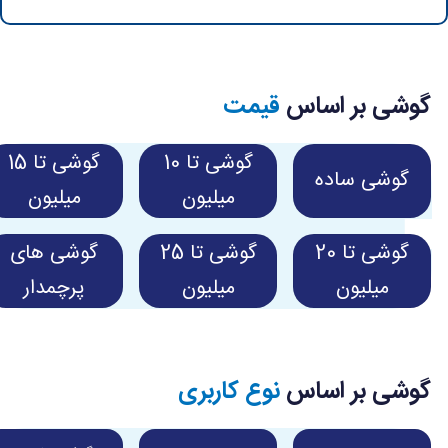
گوشی بر اساس
قیمت
گوشی تا 10
گوشی تا 15
گوشی ساده
میلیون
میلیون
گوشی تا 20
گوشی تا 25
گوشی های
میلیون
میلیون
پرچمدار
گوشی بر اساس
نوع کاربری