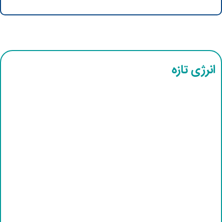
انرژی تازه