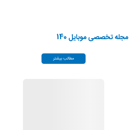
مجله تخصصی موبایل 140
مطالب بیشتر