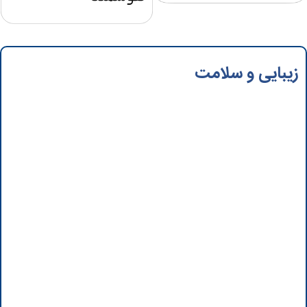
زیبایی و سلامت