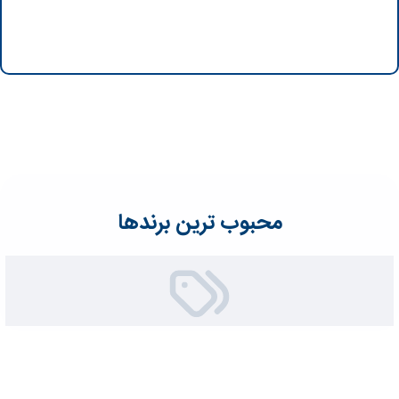
محبوب ترین برندها