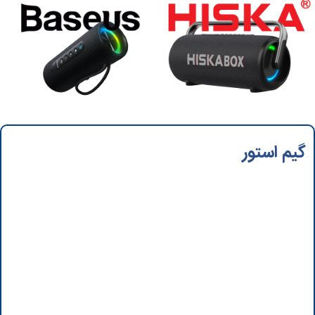
گیم استور