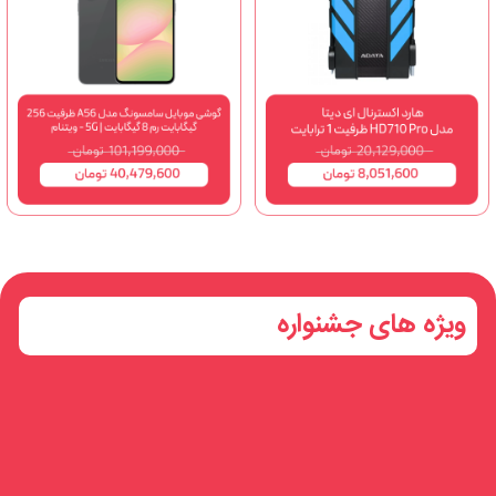
ویژه های جشنواره