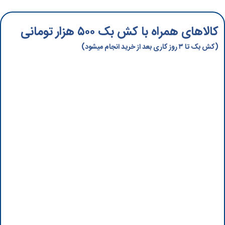
کالاهای همراه با کش بک ۵۰۰ هزار تومانی
(کش بک تا ۳ روز کاری بعد از خرید انجام میشود)