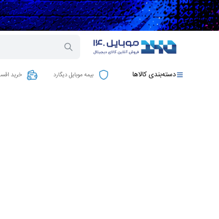
دسته‌بندی کالاها
بیمه موبایل دیگارد
خرید اقسا