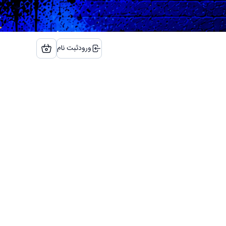
ورود
ثبت نام