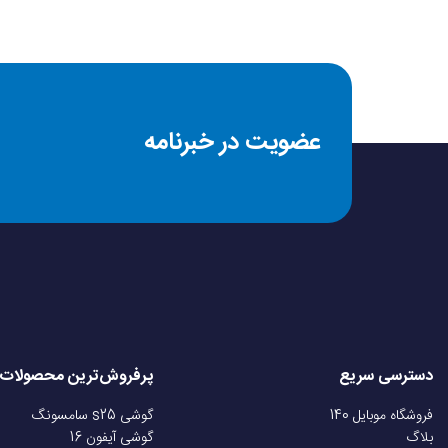
عضویت در خبرنامه
دسترسی سریع
پرفروش‌ترین محصولات
فروشگاه موبایل 140
گوشی s25 سامسونگ
بلاگ
گوشی آیفون 16