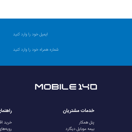
خدمات مشتریان
راهنما
پنل همکار
خرید ا
بیمه موبایل دیگارد
رویه‌ها