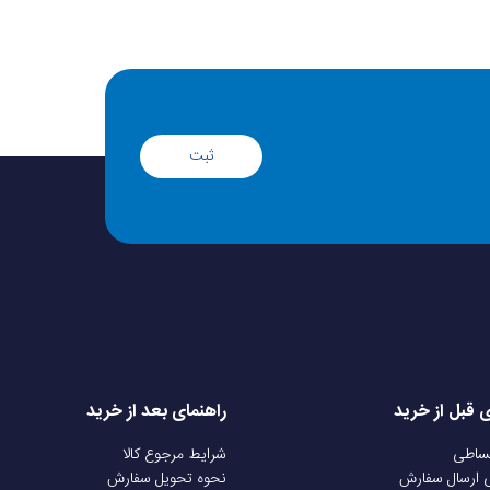
ثبت
ی قبل از خرید
راهنمای بعد از خرید
قساطی
شرایط مرجوع کالا
ی ارسال سفارش
نحوه تحویل سفارش