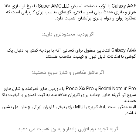
Galaxy A56 با ترکیب صفحه نمایش Super AMOLED با نرخ نوسازی 120 
هرتز و باتری 5000 میلی آمپر ساعتی، گزینه‌ای مناسب برای کاربرانی است که 
عملکرد روان و دوام باتری برایشان اهمیت دارد.
اگر بودجه محدودتری دارید:
Galaxy A55 انتخابی معقول برای کسانی ا که با بودجه کمتر، به دنبال یک 
گوشی با امکانات قابل قبول و کیفیت مناسب هستند.
اگر عاشق عکاسی و شارژ سریع هستید:
Redmi Note 12 Pro و Poco X5 Pro با دوربین‌ های قدرتمند و شارژرهای 
سریع‌ تر، گزینه‌ هایی جذاب برای کاربران علاقه‌ مند به ثبت تصاویر با کیفیت بالا 
هستند.
البته ممکن است رابط کاربری MIUI برای برخی کاربران ایرانی چندان دل نشین 
نباشد.
اگر به تجربه نرم افزاری پایدار و به‌ روز اهمیت می‌ دهید: