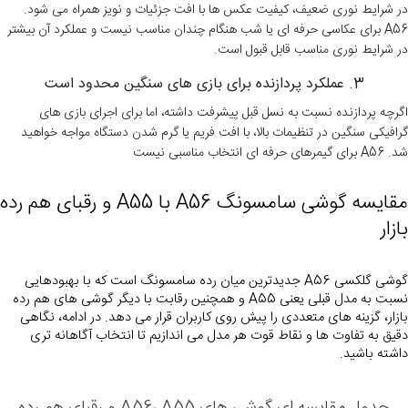
در شرایط نوری ضعیف، کیفیت عکس ها با افت جزئیات و نویز همراه می شود.
A56 برای عکاسی حرفه ای یا شب هنگام چندان مناسب نیست و عملکرد آن بیشتر
در شرایط نوری مناسب قابل قبول است.
3. عملکرد پردازنده برای بازی های سنگین محدود است
اگرچه پردازنده نسبت به نسل قبل پیشرفت داشته، اما برای اجرای بازی های
گرافیکی سنگین در تنظیمات بالا، با افت فریم یا گرم شدن دستگاه مواجه خواهید
شد. A56 برای گیمرهای حرفه ای انتخاب مناسبی نیست
بازار
گوشی گلکسی A56 جدیدترین میان رده سامسونگ است که با بهبودهایی 
نسبت به مدل قبلی یعنی A55 و همچنین رقابت با دیگر گوشی های هم رده 
بازار، گزینه های متعددی را پیش روی کاربران قرار می دهد. در ادامه، نگاهی 
دقیق به تفاوت ها و نقاط قوت هر مدل می اندازیم تا انتخاب آگاهانه تری 
داشته باشید.