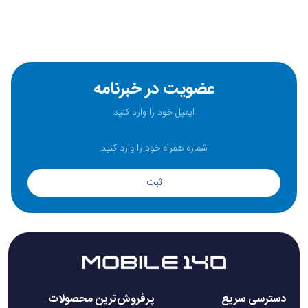
عضویت در خبرنامه
ثبت
دسترسی سریع
پرفروش‌ترین محصولات