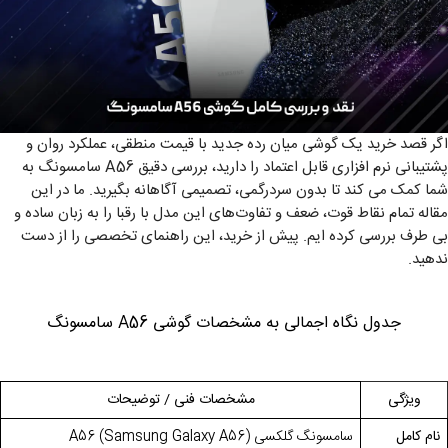
اگر قصد خرید یک گوشی میان‌ رده جدید با قیمت منطقی، عملکرد روان و
پشتیبانی نرم‌ افزاری قابل‌ اعتماد را دارید، بررسی دقیق A56 سامسونگ به
شما کمک می‌ کند تا بدون سردرگمی، تصمیمی آگاهانه بگیرید. ما در این
مقاله تمام نقاط قوت، ضعف و تفاوت‌های این مدل با رقبا را به زبان ساده و
بی‌ طرف بررسی کرده‌ ایم. پیش از خرید، این راهنمای تخصصی را از دست
ندهید.
جدول نگاه اجمالی به مشخصات گوشی A56 سامسونگ
ویژگی
مشخصات فنی / توضیحات
نام کامل
سامسونگ گلکسی
A56 (Samsung Galaxy A56)