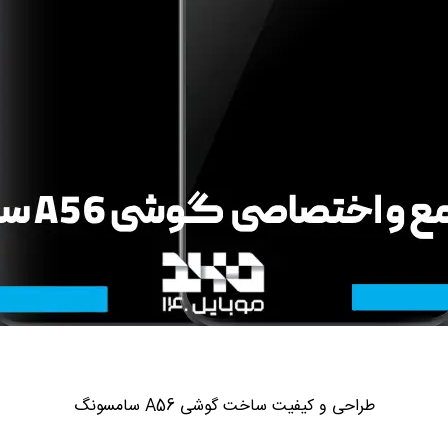
طراحی و کیفیت ساخت گوشی A56 سامسونگ