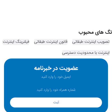
تگ های محبوب
تصویب اینترنت طبقاتی
قانون اینترنت طبقاتی
فیلترینگ اینترنت
اینترنت با محدودیت دسترسی
عضویت در خبرنامه
ثبت