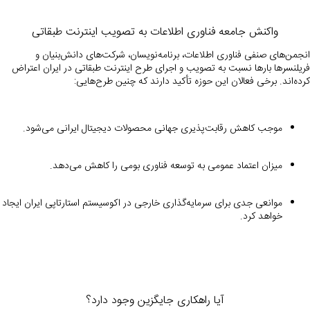
واکنش جامعه فناوری اطلاعات به تصویب اینترنت طبقاتی
انجمن‌های صنفی فناوری اطلاعات، برنامه‌نویسان، شرکت‌های دانش‌بنیان و
فریلنسرها بارها نسبت به تصویب و اجرای طرح اینترنت طبقاتی در ایران اعتراض
کرده‌اند. برخی فعالان این حوزه تأکید دارند که چنین طرح‌هایی:
موجب کاهش رقابت‌پذیری جهانی محصولات دیجیتال ایرانی می‌شود.
میزان اعتماد عمومی به توسعه فناوری بومی را کاهش می‌دهد.
موانعی جدی برای سرمایه‌گذاری خارجی در اکوسیستم استارتاپی ایران ایجاد
خواهد کرد.
آیا راهکاری جایگزین وجود دارد؟