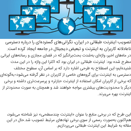
تصویب اینترنت طبقاتی در ایران، نگرانی‌های گسترده‌ای را درباره دسترسی
ناعادلانه کاربران به اینترنت و تبعیض دیجیتال در جامعه ایجاد کرده است.
در ماه‌های اخیر، واژه‌ای به‌شدت بحث‌برانگیز که در فضای مجازی و رسانه‌های ایرانی
مطرح شده بود: اینترنت طبقاتی در ایران بود که اکثرا این واژه را در این مدت
شنیده‌ایم؛ این اصطلاح به طرحی اشاره دارد که بر اساس آن، سطوح مختلف
دسترسی به اینترنت برای گروه‌های خاصی از کاربران در نظر گرفته می‌شود؛ به‌گونه‌ای
که برخی از کاربران امکان استفاده از اینترنت «بازتر» و پرسرعت‌تری داشته و برخی
دیگر با محدودیت‌های بیشتری مواجه خواهند شد و همچنان به صورت محدودتر از
اینترنت بهره می‌برند.
این طرح که در برخی منابع با عنوان «اینترنت چندسطحی» نیز شناخته می‌شود،
هم‌اکنون به‌صورت رسمی از سوی برخی نهادهای مرتبط تصویب شد.حال در این
مقاله به شرایط این اینترنت طبقاتی می‌پردازیم.