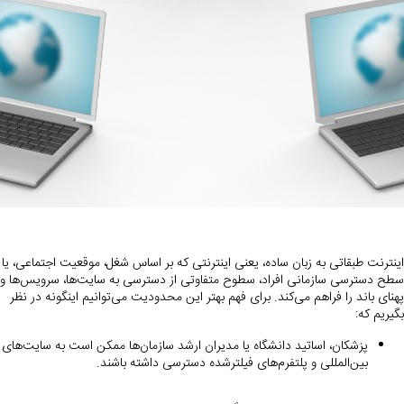
اینترنت طبقاتی به زبان ساده، یعنی اینترنتی که بر اساس شغل، موقعیت اجتماعی، یا
سطح دسترسی سازمانی افراد، سطوح متفاوتی از دسترسی به سایت‌ها، سرویس‌ها و
پهنای باند را فراهم می‌کند. برای فهم بهتر این محدودیت می‌توانیم اینگونه در نظر
بگیریم که:
پزشکان، اساتید دانشگاه یا مدیران ارشد سازمان‌ها ممکن است به سایت‌های
بین‌المللی و پلتفرم‌های فیلترشده دسترسی داشته باشند.