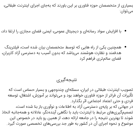
بسیاری از متخصصان حوزه فناوری بر این باورند که به‌جای اجرای اینترنت طبقاتی،
می‌توان:
با افزایش سواد رسانه‌ای و دیجیتال عمومی، ایمنی فضای مجازی را ارتقا داد،
همچنین یکی از راه هایی که توسط متخصصان بیان شده است، فیلترینگ
هدفمند و نظارت هوشمند می‌باشد که بدون آسیب به دسترسی آزاد کاربران،
فضای سالم‌تری فراهم کرد​
نتیجه‌گیری
تصویب اینترنت طبقاتی در ایران، مسئله‌ای چندوجهی و بسیار حساس است که
تأثیرات آن فراتر از حوزه فناوری خواهد بود و می‌تواند بر آموزش، اشتغال، توسعه
فردی و حتی اعتماد اجتماعی اثر بگذارد.
در جهانی که بر پایه‌ی دسترسی آزاد به اطلاعات و نوآوری باز بنا شده است،
تصمیم‌گیری‌های مرتبط با اینترنت باید با نگاهی آینده‌نگر، عادلانه و همه‌جانبه اتخاذ
شوند تا بهترین نتیجه را در جامعه ارائه دهد، از همین رو باید در خصوص این
موضوع و نحوه اجرای آن در کشور به طور جد بررسی‌های تخصصی صورت گیرد.