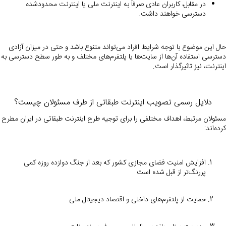
در مقابل، کاربران عادی صرفاً به اینترنت ملی یا اینترنت محدودشده
دسترسی خواهند داشت.
حال این موضوع با توجه شرایط افراد می‌تواند متنوع باشد و حتی در میزان آزادی
دسترسی استفاده آن‌‌ها از سایت‌ها یا پلتفرم‌های مختلف و به طور سطح دسترسی به
اینترنت، نیز تاثیرگذار است.
دلایل رسمی تصویب اینترنت طبقاتی از طرف مسئولان چیست؟
مسئولان مرتبط، اهداف مختلفی را برای توجیه طرح اینترنت طبقاتی در ایران مطرح
کرده‌اند:
افزایش امنیت فضای مجازی کشور که بعد از جنگ دوازده روزه کمی
پررنگ‌تر از قبل شده است
حمایت از پلتفرم‌های داخلی و اقتصاد دیجیتال ملی