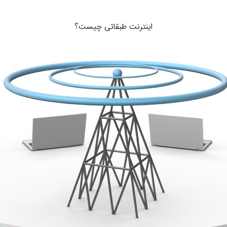
اینترنت طبقاتی چیست؟