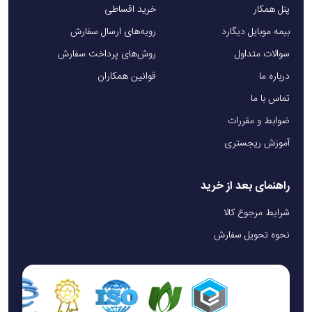
پنل همکار
خرید اقساطی
بیمه موبایل دیگارد
رویه‌های ارسال سفارش
سوالات متداول
روش‌های پرداخت سفارش
درباره ما
قوانین همکاران
تماس با ما
ضوابط و مقررات
آموزش ریجستری
راهنمای بعد از خرید
شرایط مرجوع کالا
نحوه تحویل سفارش