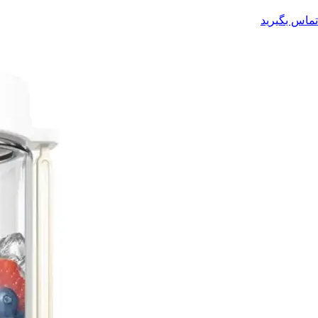
تماس بگیرید