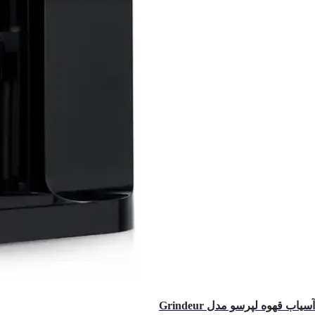
آسیاب قهوه لپرسو مدل Grindeur