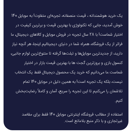
یک خرید هوشمندانه ، قیمت منصفانه، تجربه‌ای متفاوت! به موبایل 140
خوش آمدید، جایی که تکنولوژی با بهترین قیمت و برترین کیفیت در
اختیار شماست! با 28 سال تجربه در فروش موبایل و کالاهای دیجیتال، ما
فراتر از یک فروشگاه، همراه شما در دنیای دیجیتالیم.اینجا، هر آنچه نیاز
دارید، از جدیدترین موبایل‌ها و تبلت‌ها گرفته تا متنوع‌ترین لوازم جانبی،
کنسول بازی و بروزترین گجت ها با بهترین قیمت بازار در اختیار
شماست.ما می‌دانیم که خرید یک محصول دیجیتال فقط یک انتخاب
نیست، بلکه یک تجربه است! به همین دلیل در موبایل 140 تمام
تلاشمان را می‌کنیم تا این تجربه را سریع، آسان و کاملاً رضایت‌بخش
کنیم.
استفاده از مطالب فروشگاه اینترنتی موبایل 140 فقط برای مقاصد
غیرتجاری و با ذکر منبع بلامانع است.