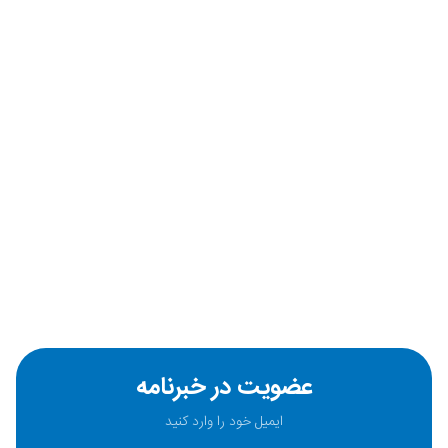
عضویت در خبرنامه