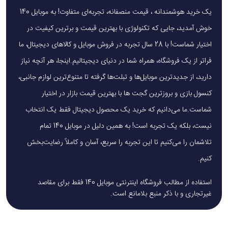
یک خرید هوشمندانه ، قیمت منصفانه، تجربه‌ای متفاوت! به موبایل 140
خوش آمدید، جایی که تکنولوژی با بهترین قیمت و برترین کیفیت در
اختیار شماست! با 28 سال تجربه در فروش موبایل و کالاهای دیجیتال، ما
فراتر از یک فروشگاه، همراه شما در دنیای دیجیتالیم.اینجا، هر آنچه نیاز
دارید، از جدیدترین موبایل‌ها و تبلت‌ها گرفته تا متنوع‌ترین لوازم جانبی،
کنسول بازی و بروزترین گجت ها با بهترین قیمت بازار در اختیار
شماست.ما می‌دانیم که خرید یک محصول دیجیتال فقط یک انتخاب
نیست، بلکه یک تجربه است! به همین دلیل در موبایل 140 تمام
تلاشمان را می‌کنیم تا این تجربه را سریع، آسان و کاملاً رضایت‌بخش
کنیم.
استفاده از مطالب فروشگاه اینترنتی موبایل 140 فقط برای مقاصد
غیرتجاری و با ذکر منبع بلامانع است.