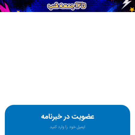
عضویت در خبرنامه