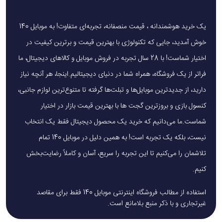
یک خرید هوشمندانه ، قیمت منصفانه، تجربه‌ای متفاوت! به موبایل 140
خوش آمدید، جایی که تکنولوژی با بهترین قیمت و برترین کیفیت در
اختیار شماست! با 28 سال تجربه در فروش موبایل و کالاهای دیجیتال، ما
فراتر از یک فروشگاه، همراه شما در دنیای دیجیتالیم.اینجا، هر آنچه نیاز
دارید، از جدیدترین موبایل‌ها و تبلت‌ها گرفته تا متنوع‌ترین لوازم جانبی،
کنسول بازی و بروزترین گجت ها با بهترین قیمت بازار در اختیار
شماست.ما می‌دانیم که خرید یک محصول دیجیتال فقط یک انتخاب
نیست، بلکه یک تجربه است! به همین دلیل در موبایل 140 تمام
تلاشمان را می‌کنیم تا این تجربه را سریع، آسان و کاملاً رضایت‌بخش
کنیم.
استفاده از مطالب فروشگاه اینترنتی موبایل 140 فقط برای مقاصد
غیرتجاری و با ذکر منبع بلامانع است.