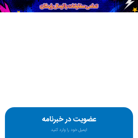
عضویت در خبرنامه