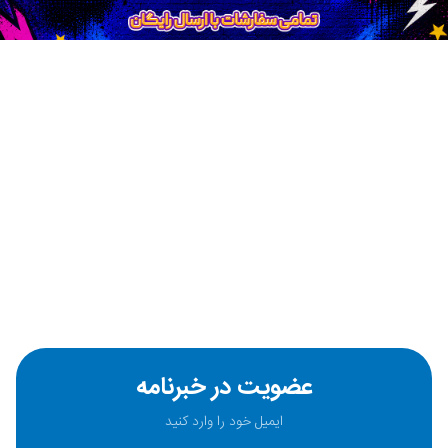
عضویت در خبرنامه