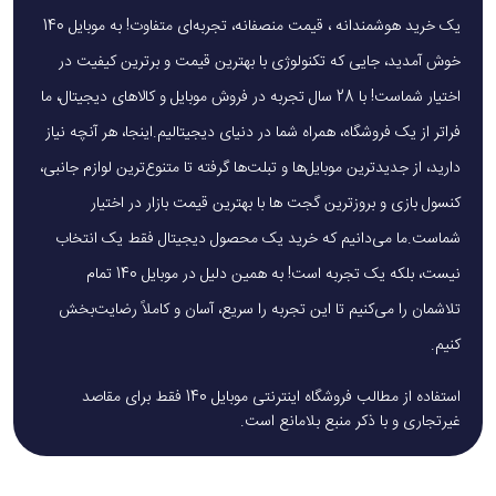
یک خرید هوشمندانه ، قیمت منصفانه، تجربه‌ای متفاوت! به موبایل 140
خوش آمدید، جایی که تکنولوژی با بهترین قیمت و برترین کیفیت در
اختیار شماست! با 28 سال تجربه در فروش موبایل و کالاهای دیجیتال، ما
فراتر از یک فروشگاه، همراه شما در دنیای دیجیتالیم.اینجا، هر آنچه نیاز
دارید، از جدیدترین موبایل‌ها و تبلت‌ها گرفته تا متنوع‌ترین لوازم جانبی،
کنسول بازی و بروزترین گجت ها با بهترین قیمت بازار در اختیار
شماست.ما می‌دانیم که خرید یک محصول دیجیتال فقط یک انتخاب
نیست، بلکه یک تجربه است! به همین دلیل در موبایل 140 تمام
تلاشمان را می‌کنیم تا این تجربه را سریع، آسان و کاملاً رضایت‌بخش
کنیم.
استفاده از مطالب فروشگاه اینترنتی موبایل 140 فقط برای مقاصد
غیرتجاری و با ذکر منبع بلامانع است.