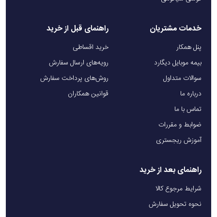
خدمات مشتریان
راهنمای قبل از خرید
پنل همکار
خرید اقساطی
بیمه موبایل دیگارد
رویه‌های ارسال سفارش
سوالات متداول
روش‌های پرداخت سفارش
درباره ما
قوانین همکاران
تماس با ما
ضوابط و مقررات
آموزش ریجستری
راهنمای بعد از خرید
شرایط مرجوع کالا
نحوه تحویل سفارش