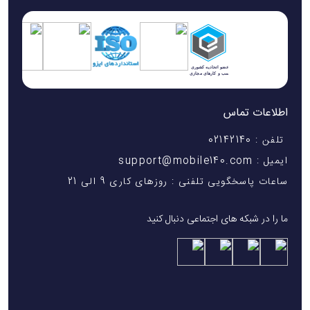
اطلاعات تماس
تلفن : 02142140
ایمیل : support@mobile140.com
ساعات پاسخگویی تلفنی : روزهای کاری 9 الی 21
ما را در شبکه های اجتماعی دنبال کنید