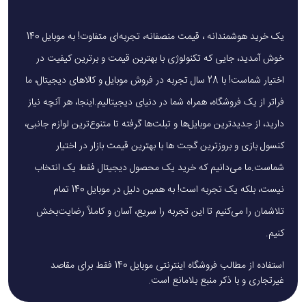
یک خرید هوشمندانه ، قیمت منصفانه، تجربه‌ای متفاوت! به موبایل 140
خوش آمدید، جایی که تکنولوژی با بهترین قیمت و برترین کیفیت در
اختیار شماست! با 28 سال تجربه در فروش موبایل و کالاهای دیجیتال، ما
فراتر از یک فروشگاه، همراه شما در دنیای دیجیتالیم.اینجا، هر آنچه نیاز
دارید، از جدیدترین موبایل‌ها و تبلت‌ها گرفته تا متنوع‌ترین لوازم جانبی،
کنسول بازی و بروزترین گجت ها با بهترین قیمت بازار در اختیار
شماست.ما می‌دانیم که خرید یک محصول دیجیتال فقط یک انتخاب
نیست، بلکه یک تجربه است! به همین دلیل در موبایل 140 تمام
تلاشمان را می‌کنیم تا این تجربه را سریع، آسان و کاملاً رضایت‌بخش
کنیم.
استفاده از مطالب فروشگاه اینترنتی موبایل 140 فقط برای مقاصد
غیرتجاری و با ذکر منبع بلامانع است.