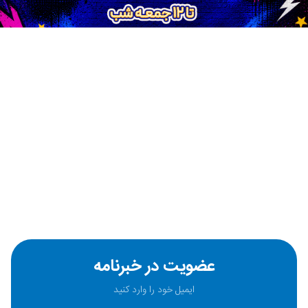
عضویت در خبرنامه