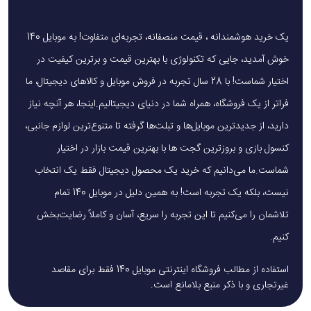
یک خرید هوشمندانه ، قیمت منصفانه، تجربه‌ای متفاوت! به موبایل 140
خوش آمدید، جایی که تکنولوژی با بهترین قیمت و برترین کیفیت در
اختیار شماست! با 28 سال تجربه در فروش موبایل و کالاهای دیجیتال، ما
فراتر از یک فروشگاه، همراه شما در دنیای دیجیتالیم.اینجا، هر آنچه نیاز
دارید، از جدیدترین موبایل‌ها و تبلت‌ها گرفته تا متنوع‌ترین لوازم جانبی،
کنسول بازی و بروزترین گجت ها با بهترین قیمت بازار در اختیار
شماست.ما می‌دانیم که خرید یک محصول دیجیتال فقط یک انتخاب
نیست، بلکه یک تجربه است! به همین دلیل در موبایل 140 تمام
تلاشمان را می‌کنیم تا این تجربه را سریع، آسان و کاملاً رضایت‌بخش
کنیم.
استفاده از مطالب فروشگاه اینترنتی موبایل 140 فقط برای مقاصد
غیرتجاری و با ذکر منبع بلامانع است.