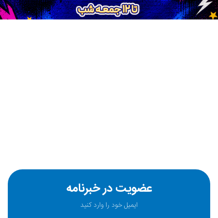
عضویت در خبرنامه