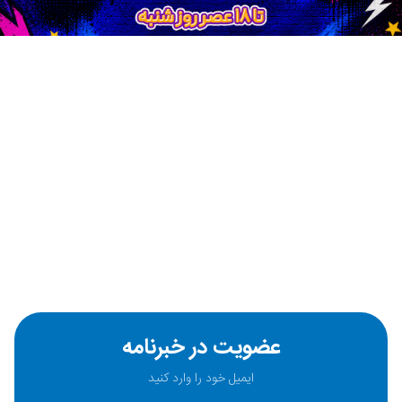
عضویت در خبرنامه