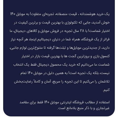
یک خرید هوشمندانه ، قیمت منصفانه، تجربه‌ای متفاوت! به موبایل 140
خوش آمدید، جایی که تکنولوژی با بهترین قیمت و برترین کیفیت در
اختیار شماست! با 28 سال تجربه در فروش موبایل و کالاهای دیجیتال، ما
فراتر از یک فروشگاه، همراه شما در دنیای دیجیتالیم.اینجا، هر آنچه نیاز
دارید، از جدیدترین موبایل‌ها و تبلت‌ها گرفته تا متنوع‌ترین لوازم جانبی،
کنسول بازی و بروزترین گجت ها با بهترین قیمت بازار در اختیار
شماست.ما می‌دانیم که خرید یک محصول دیجیتال فقط یک انتخاب
نیست، بلکه یک تجربه است! به همین دلیل در موبایل 140 تمام
تلاشمان را می‌کنیم تا این تجربه را سریع، آسان و کاملاً رضایت‌بخش
کنیم.
استفاده از مطالب فروشگاه اینترنتی موبایل 140 فقط برای مقاصد
غیرتجاری و با ذکر منبع بلامانع است.