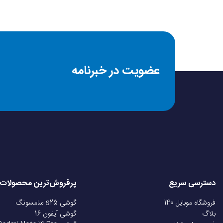
عضویت در خبرنامه
دسترسی سریع
پرفروش‌ترین محصولات
فروشگاه موبایل 140
گوشی s25 سامسونگ
بلاگ
گوشی آیفون 16