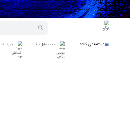
دسته‌بندی کالاها
بیمه موبایل دیگارد
خرید اقسا