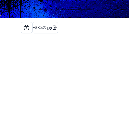
ورود
ثبت نام