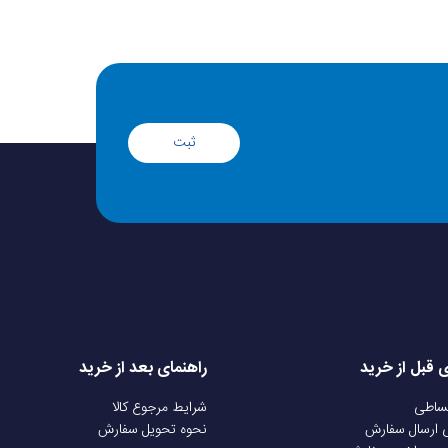
ثبت
ی قبل از خرید
راهنمای بعد از خرید
قساطی
شرایط مرجوع کالا
ی ارسال سفارش
نحوه تحویل سفارش