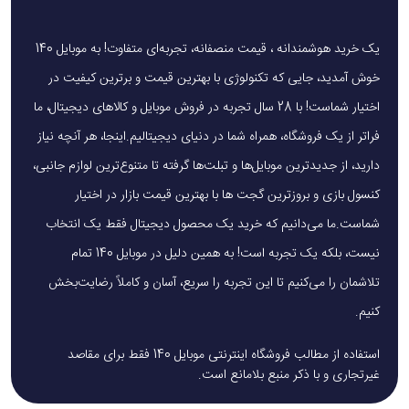
یک خرید هوشمندانه ، قیمت منصفانه، تجربه‌ای متفاوت! به موبایل 140
خوش آمدید، جایی که تکنولوژی با بهترین قیمت و برترین کیفیت در
اختیار شماست! با 28 سال تجربه در فروش موبایل و کالاهای دیجیتال، ما
فراتر از یک فروشگاه، همراه شما در دنیای دیجیتالیم.اینجا، هر آنچه نیاز
دارید، از جدیدترین موبایل‌ها و تبلت‌ها گرفته تا متنوع‌ترین لوازم جانبی،
کنسول بازی و بروزترین گجت ها با بهترین قیمت بازار در اختیار
شماست.ما می‌دانیم که خرید یک محصول دیجیتال فقط یک انتخاب
نیست، بلکه یک تجربه است! به همین دلیل در موبایل 140 تمام
تلاشمان را می‌کنیم تا این تجربه را سریع، آسان و کاملاً رضایت‌بخش
کنیم.
استفاده از مطالب فروشگاه اینترنتی موبایل 140 فقط برای مقاصد
غیرتجاری و با ذکر منبع بلامانع است.