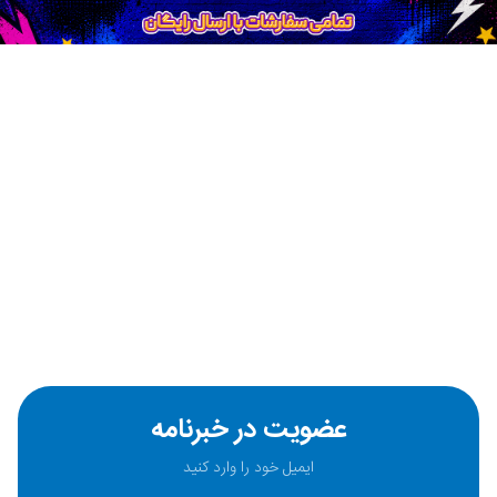
عضویت در خبرنامه