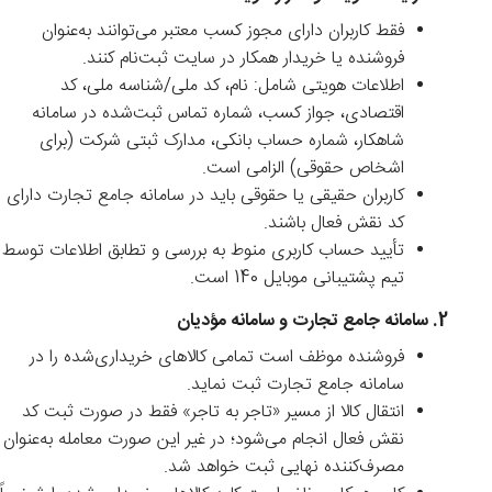
فقط کاربران دارای مجوز کسب معتبر می‌توانند به‌عنوان
فروشنده یا خریدار همکار در سایت ثبت‌نام کنند.
اطلاعات هویتی شامل: نام، کد ملی/شناسه ملی، کد
اقتصادی، جواز کسب، شماره تماس ثبت‌شده در سامانه
شاهکار، شماره حساب بانکی، مدارک ثبتی شرکت (برای
اشخاص حقوقی) الزامی است.
کاربران حقیقی یا حقوقی باید در سامانه جامع تجارت دارای
کد نقش فعال باشند.
تأیید حساب کاربری منوط به بررسی و تطابق اطلاعات توسط
تیم پشتیبانی موبایل 140 است.
2. سامانه جامع تجارت و سامانه مؤدیان
فروشنده موظف است تمامی کالاهای خریداری‌شده را در
سامانه جامع تجارت ثبت نماید.
انتقال کالا از مسیر «تاجر به تاجر» فقط در صورت ثبت کد
نقش فعال انجام می‌شود؛ در غیر این صورت معامله به‌عنوان
مصرف‌کننده نهایی ثبت خواهد شد.