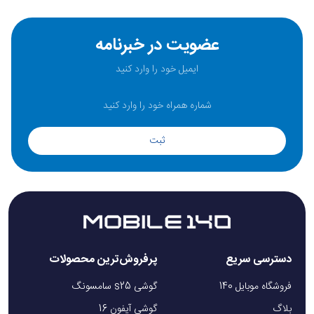
عضویت در خبرنامه
ثبت
دسترسی سریع
پرفروش‌ترین محصولات
فروشگاه موبایل 140
گوشی s25 سامسونگ
بلاگ
گوشی آیفون 16