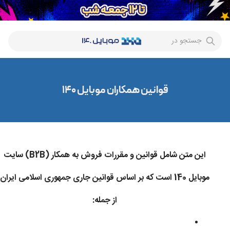
جستجو در
قوانین همکاران موبایل 140
این متن شامل قوانین و مقررات فروش به همکار (B2B) سایت
موبایل 140 است که بر اساس قوانین جاری جمهوری اسلامی ایران
از جمله: