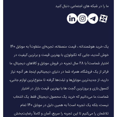
ما را در شبکه های اجتماعی دنبال کنید
یک خرید هوشمندانه ، قیمت منصفانه، تجربه‌ای متفاوت! به موبایل 140
خوش آمدید، جایی که تکنولوژی با بهترین قیمت و برترین کیفیت در
اختیار شماست! با 28 سال تجربه در فروش موبایل و کالاهای دیجیتال، ما
فراتر از یک فروشگاه، همراه شما در دنیای دیجیتالیم.اینجا، هر آنچه نیاز
دارید، از جدیدترین موبایل‌ها و تبلت‌ها گرفته تا متنوع‌ترین لوازم جانبی،
کنسول بازی و بروزترین گجت ها با بهترین قیمت بازار در اختیار
شماست.ما می‌دانیم که خرید یک محصول دیجیتال فقط یک انتخاب
نیست، بلکه یک تجربه است! به همین دلیل در موبایل 140 تمام
تلاشمان را می‌کنیم تا این تجربه را سریع، آسان و کاملاً رضایت‌بخش