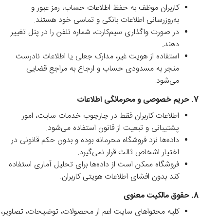
کاربران موظف به حفظ اطلاعات حساب، رمز عبور و
به‌روزرسانی اطلاعات بانکی و تماسی خود هستند.
در صورت واگذاری سیم‌کارت، شماره تلفن را در پنل تغییر
دهند.
استفاده از هویت غیر، مدارک جعلی یا اطلاعات نادرست
منجر به مسدودی حساب و ارجاع به مراجع قضایی
می‌شود.
7. حریم خصوصی و محرمانگی اطلاعات
اطلاعات کاربران فقط در چارچوب خدمات سایت، امور
پشتیبانی و تبعیت از قانون استفاده می‌شود.
داده‌ها نزد فروشگاه محرمانه بوده و بدون حکم قانونی در
اختیار اشخاص ثالث قرار نمی‌گیرد.
فروشگاه ممکن است از داده‌ها برای تحلیل آماری استفاده
کند بدون افشای اطلاعات هویتی کاربران.
8. حقوق مالکیت معنوی
کلیه محتواهای سایت اعم از محصولات، توضیحات، تصاویر،