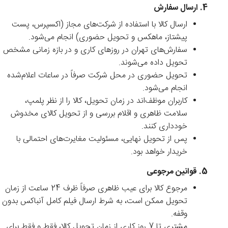
4. ارسال سفارش
ارسال کالا با استفاده از شرکت‌های مجاز (اکسپرس، پست
پیشتاز، ماهکس و تحویل حضوری) انجام می‌شود.
سفارش‌های تهران در روزهای کاری و در بازه زمانی مشخص
تحویل داده می‌شوند.
تحویل حضوری در محل شرکت صرفاً در ساعات اعلام‌شده
انجام می‌شود.
کاربران موظف‌اند در زمان تحویل، کالا را از نظر پلمپ،
سلامت ظاهری و اقلام بررسی و از تحویل کالای مخدوش
خودداری کنند.
پس از تحویل نهایی، مسئولیت مغایرت‌های احتمالی با
خریدار خواهد بود.
5. قوانین مرجوعی
مرجوع کالا برای عیب ظاهری صرفاً ظرف 24 ساعت از زمان
تحویل ممکن است، به شرط ارسال فیلم کامل آنباکس بدون
وقفه.
مشتری تا 7 روز کاری از زمان تحویل کالا، فقط و فقط برای