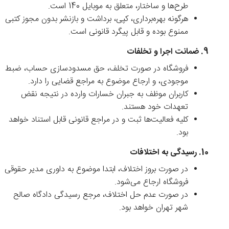
طرح‌ها و ساختار، متعلق به موبایل 140 است.
هرگونه بهره‌برداری، کپی، برداشت و بازنشر بدون مجوز کتبی
ممنوع بوده و قابل پیگرد قانونی است.
9. ضمانت اجرا و تخلفات
فروشگاه در صورت تخلف، حق مسدودسازی حساب، ضبط
موجودی، و ارجاع موضوع به مراجع قضایی را دارد.
کاربران موظف به جبران خسارات وارده در نتیجه نقض
تعهدات خود هستند.
کلیه فعالیت‌ها ثبت و در مراجع قانونی قابل استناد خواهد
بود.
10. رسیدگی به اختلافات
در صورت بروز اختلاف، ابتدا موضوع به داوری مدیر حقوقی
فروشگاه ارجاع می‌شود.
در صورت عدم حل اختلاف، مرجع رسیدگی دادگاه صالح
شهر تهران خواهد بود.