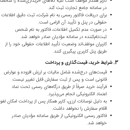
کاربر همکار موظف است کلیه کالاهای خریداری‌شده را شخصاً
در سامانه جامع تجارت ثبت کند.
برای دریافت فاکتور رسمی به نام شرکت، ثبت دقیق اطلاعات
حقوقی در پنل و تأیید آن الزامی است.
در صورت عدم تکمیل اطلاعات، فاکتور به نام شخص
ثبت‌نام‌کننده در سامانه مؤدیان صادر خواهد شد.
کاربران موظف‌اند وضعیت تأیید اطلاعات حقوقی خود را از
طریق پنل کاربری پیگیری کنند.
3. شرایط خرید، قیمت‌گذاری و پرداخت
قیمت‌های درج‌شده شامل مالیات بر ارزش افزوده و عوارض
قانونی است و پس از ثبت سفارش قابل تغییر نیست.
فرآیند خرید صرفاً از طریق درگاه‌های رسمی تحت نماد
اعتماد الکترونیکی انجام می‌پذیرد.
به دلیل نوسانات ارزی، کاربر همکار پس از پرداخت امکان لغو
اقلام سفارش را نخواهد داشت.
فاکتور رسمی الکترونیکی از طریق سامانه مؤدیان صادر
خواهد شد.