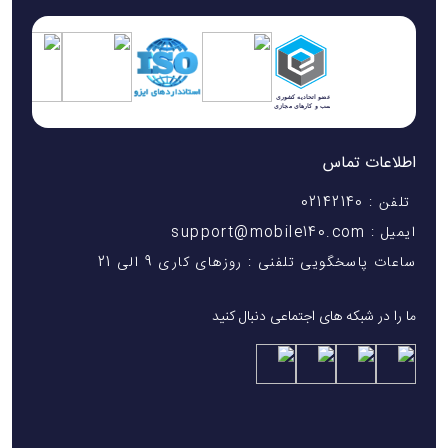
اطلاعات تماس
تلفن : 02142140
ایمیل : support@mobile140.com
ساعات پاسخگویی تلفنی : روزهای کاری 9 الی 21
ما را در شبکه های اجتماعی دنبال کنید