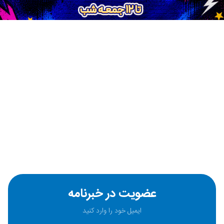
عضویت در خبرنامه