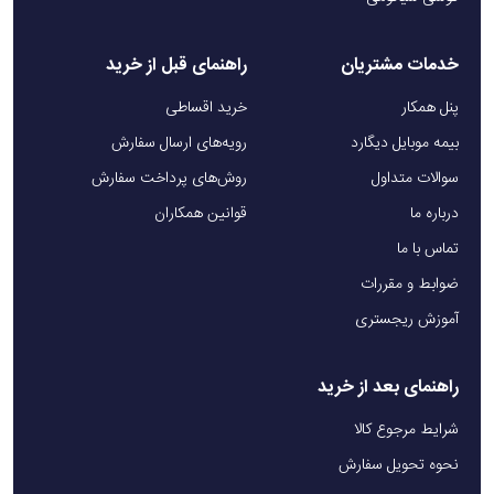
خدمات مشتریان
راهنمای قبل از خرید
پنل همکار
خرید اقساطی
بیمه موبایل دیگارد
رویه‌های ارسال سفارش
سوالات متداول
روش‌های پرداخت سفارش
درباره ما
قوانین همکاران
تماس با ما
ضوابط و مقررات
آموزش ریجستری
راهنمای بعد از خرید
شرایط مرجوع کالا
نحوه تحویل سفارش