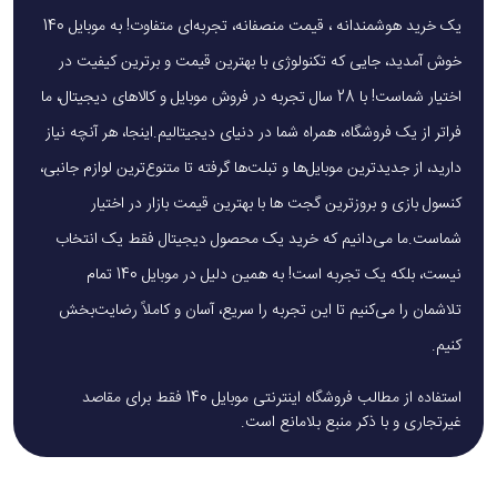
یک خرید هوشمندانه ، قیمت منصفانه، تجربه‌ای متفاوت! به موبایل 140
خوش آمدید، جایی که تکنولوژی با بهترین قیمت و برترین کیفیت در
اختیار شماست! با 28 سال تجربه در فروش موبایل و کالاهای دیجیتال، ما
فراتر از یک فروشگاه، همراه شما در دنیای دیجیتالیم.اینجا، هر آنچه نیاز
دارید، از جدیدترین موبایل‌ها و تبلت‌ها گرفته تا متنوع‌ترین لوازم جانبی،
کنسول بازی و بروزترین گجت ها با بهترین قیمت بازار در اختیار
شماست.ما می‌دانیم که خرید یک محصول دیجیتال فقط یک انتخاب
نیست، بلکه یک تجربه است! به همین دلیل در موبایل 140 تمام
تلاشمان را می‌کنیم تا این تجربه را سریع، آسان و کاملاً رضایت‌بخش
کنیم.
استفاده از مطالب فروشگاه اینترنتی موبایل 140 فقط برای مقاصد
غیرتجاری و با ذکر منبع بلامانع است.