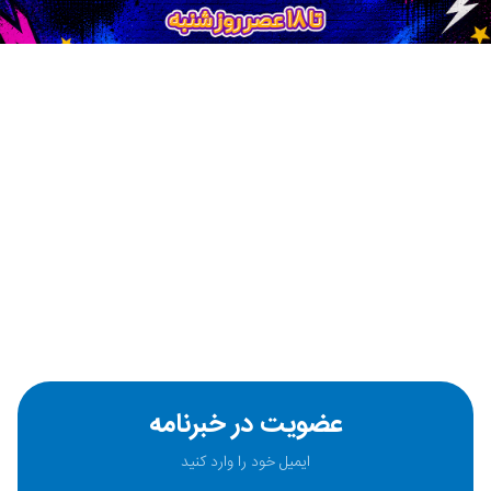
عضویت در خبرنامه