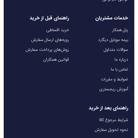
خدمات مشتریان
راهنمای قبل از خرید
پنل همکار
خرید اقساطی
بیمه موبایل دیگارد
رویه‌های ارسال سفارش
سوالات متداول
روش‌های پرداخت سفارش
درباره ما
قوانین همکاران
تماس با ما
ضوابط و مقررات
آموزش ریجستری
راهنمای بعد از خرید
شرایط مرجوع کالا
نحوه تحویل سفارش