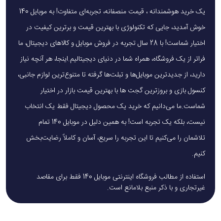
یک خرید هوشمندانه ، قیمت منصفانه، تجربه‌ای متفاوت! به موبایل 140
خوش آمدید، جایی که تکنولوژی با بهترین قیمت و برترین کیفیت در
اختیار شماست! با 28 سال تجربه در فروش موبایل و کالاهای دیجیتال، ما
فراتر از یک فروشگاه، همراه شما در دنیای دیجیتالیم.اینجا، هر آنچه نیاز
دارید، از جدیدترین موبایل‌ها و تبلت‌ها گرفته تا متنوع‌ترین لوازم جانبی،
کنسول بازی و بروزترین گجت ها با بهترین قیمت بازار در اختیار
شماست.ما می‌دانیم که خرید یک محصول دیجیتال فقط یک انتخاب
نیست، بلکه یک تجربه است! به همین دلیل در موبایل 140 تمام
تلاشمان را می‌کنیم تا این تجربه را سریع، آسان و کاملاً رضایت‌بخش
کنیم.
استفاده از مطالب فروشگاه اینترنتی موبایل 140 فقط برای مقاصد
غیرتجاری و با ذکر منبع بلامانع است.