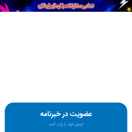
عضویت در خبرنامه