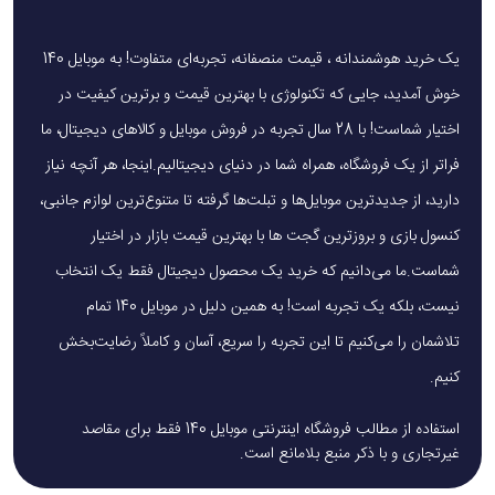
یک خرید هوشمندانه ، قیمت منصفانه، تجربه‌ای متفاوت! به موبایل 140
خوش آمدید، جایی که تکنولوژی با بهترین قیمت و برترین کیفیت در
اختیار شماست! با 28 سال تجربه در فروش موبایل و کالاهای دیجیتال، ما
فراتر از یک فروشگاه، همراه شما در دنیای دیجیتالیم.اینجا، هر آنچه نیاز
دارید، از جدیدترین موبایل‌ها و تبلت‌ها گرفته تا متنوع‌ترین لوازم جانبی،
کنسول بازی و بروزترین گجت ها با بهترین قیمت بازار در اختیار
شماست.ما می‌دانیم که خرید یک محصول دیجیتال فقط یک انتخاب
نیست، بلکه یک تجربه است! به همین دلیل در موبایل 140 تمام
تلاشمان را می‌کنیم تا این تجربه را سریع، آسان و کاملاً رضایت‌بخش
کنیم.
استفاده از مطالب فروشگاه اینترنتی موبایل 140 فقط برای مقاصد
غیرتجاری و با ذکر منبع بلامانع است.