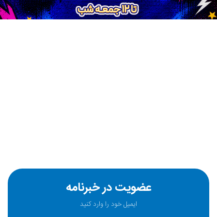
عضویت در خبرنامه