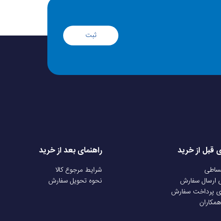
ثبت
ی قبل از خرید
راهنمای بعد از خرید
قساطی
شرایط مرجوع کالا
ی ارسال سفارش
نحوه تحویل سفارش
ی پرداخت سفارش
همکاران