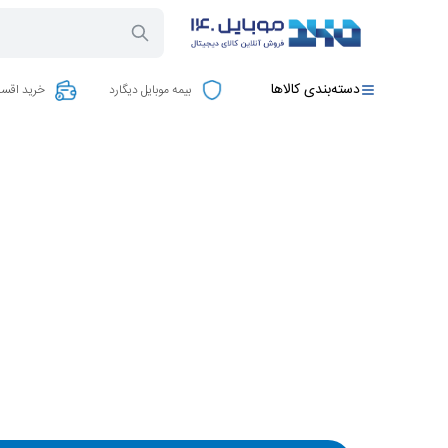
دسته‌بندی کالاها
بیمه موبایل دیگارد
خرید اقسا