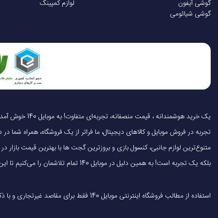
گوشی آیفون
لوازم کمپینگ
گوشی شیائومی
تجربه در فروش موبایل و کالاهای دیجیتال، ما فراتر از یک فروشگاه، همراه شما در دنی
متنوع‌ترین لوازم جانبی، کنسول بازی و بروزترین گجت ها با بهترین قیمت بازار
بلکه یک تجربه است! به همین دلیل در موبایل 140 تمام تلاشمان را می‌کنیم تا این تجربه را سریع، آسان و کاملاً رضایت‌بخش کنیم.
استفاده از مطالب فروشگاه اینترنتی موبایل 140 فقط برای مقاصد غیرتجاری و با ذکر منبع بلامانع است.