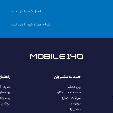
خدمات مشتریان
راهنما
پنل همکار
خرید ا
بیمه موبایل دیگارد
رویه‌ها
سوالات متداول
روش‌ها
درباره ما
قوانین 
تماس با ما