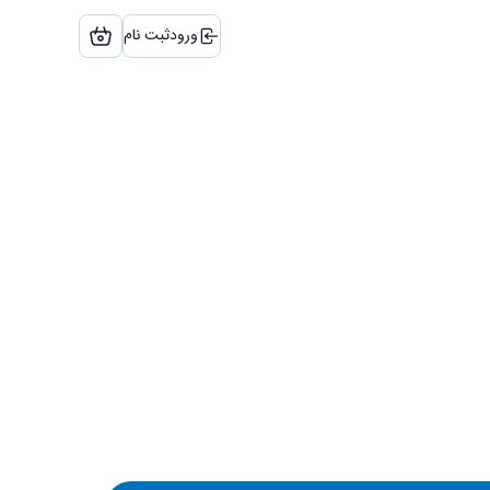
ورود
ثبت نام