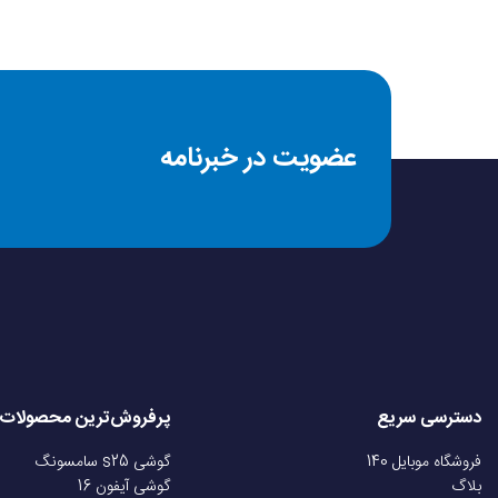
عضویت در خبرنامه
دسترسی سریع
پرفروش‌ترین محصولات
فروشگاه موبایل 140
گوشی s25 سامسونگ
بلاگ
گوشی آیفون 16