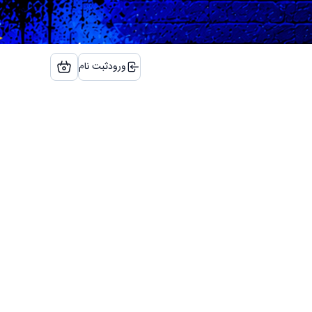
ورود
ثبت نام