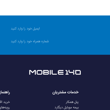
خدمات مشتریان
راهنما
پنل همکار
خرید ا
بیمه موبایل دیگارد
رویه‌ها