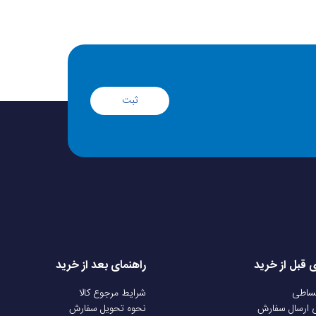
ثبت
ی قبل از خرید
راهنمای بعد از خرید
قساطی
شرایط مرجوع کالا
ی ارسال سفارش
نحوه تحویل سفارش