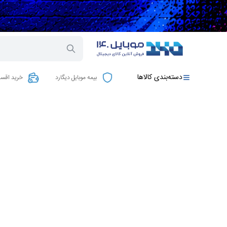
دسته‌بندی کالاها
بیمه موبایل دیگارد
خرید اقسا