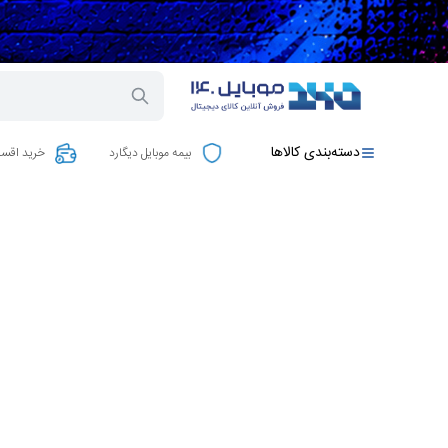
دسته‌بندی کالاها
بیمه موبایل دیگارد
خرید اقسا