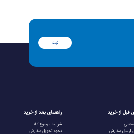
ثبت
ی قبل از خرید
راهنمای بعد از خرید
قساطی
شرایط مرجوع کالا
ی ارسال سفارش
نحوه تحویل سفارش