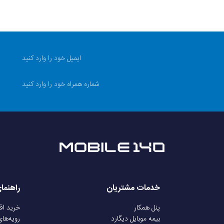
خدمات مشتریان
راهنما
پنل همکار
خرید ا
بیمه موبایل دیگارد
رویه‌ها