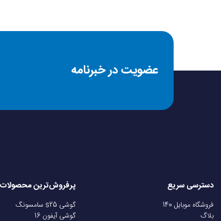
عضویت در خبرنامه
دسترسی سریع
پرفروش‌ترین محصولات
فروشگاه موبایل 140
گوشی s25 سامسونگ
بلاگ
گوشی آیفون 16