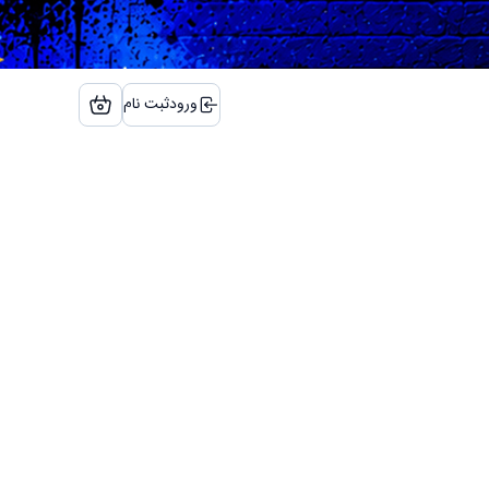
ورود
ثبت نام