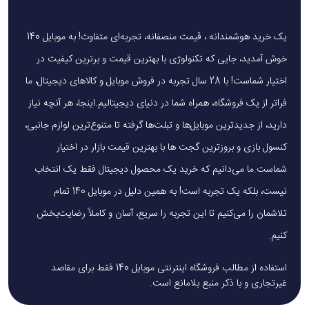
یک خرید هوشمندانه ، قیمت منصفانه، تجربه‌ای متفاوت! به موبایل 140
خوش آمدید، جایی که تکنولوژی با بهترین قیمت و برترین کیفیت در
اختیار شماست! با 28 سال تجربه در فروش موبایل و کالاهای دیجیتال، ما
فراتر از یک فروشگاه، همراه شما در دنیای دیجیتالیم.اینجا، هر آنچه نیاز
دارید، از جدیدترین موبایل‌ها و تبلت‌ها گرفته تا متنوع‌ترین لوازم جانبی،
کنسول بازی و بروزترین گجت ها با بهترین قیمت بازار در اختیار
شماست.ما می‌دانیم که خرید یک محصول دیجیتال فقط یک انتخاب
نیست، بلکه یک تجربه است! به همین دلیل در موبایل 140 تمام
تلاشمان را می‌کنیم تا این تجربه را سریع، آسان و کاملاً رضایت‌بخش
کنیم.
استفاده از مطالب فروشگاه اینترنتی موبایل 140 فقط برای مقاصد
غیرتجاری و با ذکر منبع بلامانع است.