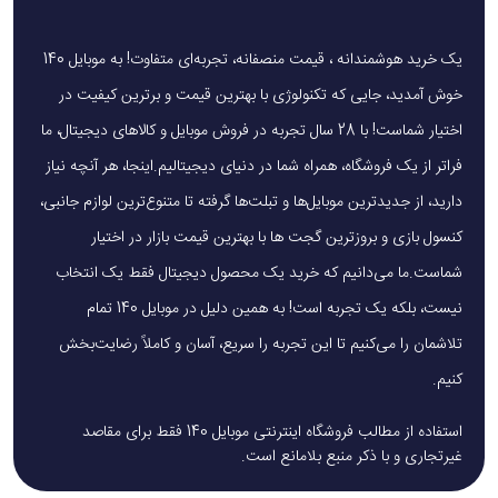
یک خرید هوشمندانه ، قیمت منصفانه، تجربه‌ای متفاوت! به موبایل 140
خوش آمدید، جایی که تکنولوژی با بهترین قیمت و برترین کیفیت در
اختیار شماست! با 28 سال تجربه در فروش موبایل و کالاهای دیجیتال، ما
فراتر از یک فروشگاه، همراه شما در دنیای دیجیتالیم.اینجا، هر آنچه نیاز
دارید، از جدیدترین موبایل‌ها و تبلت‌ها گرفته تا متنوع‌ترین لوازم جانبی،
کنسول بازی و بروزترین گجت ها با بهترین قیمت بازار در اختیار
شماست.ما می‌دانیم که خرید یک محصول دیجیتال فقط یک انتخاب
نیست، بلکه یک تجربه است! به همین دلیل در موبایل 140 تمام
تلاشمان را می‌کنیم تا این تجربه را سریع، آسان و کاملاً رضایت‌بخش
کنیم.
استفاده از مطالب فروشگاه اینترنتی موبایل 140 فقط برای مقاصد
غیرتجاری و با ذکر منبع بلامانع است.