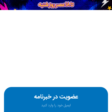
عضویت در خبرنامه