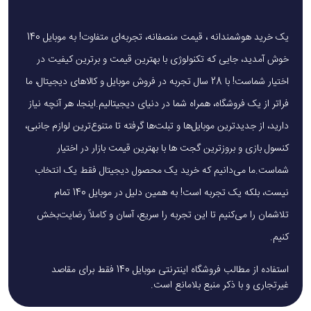
یک خرید هوشمندانه ، قیمت منصفانه، تجربه‌ای متفاوت! به موبایل 140
خوش آمدید، جایی که تکنولوژی با بهترین قیمت و برترین کیفیت در
اختیار شماست! با 28 سال تجربه در فروش موبایل و کالاهای دیجیتال، ما
فراتر از یک فروشگاه، همراه شما در دنیای دیجیتالیم.اینجا، هر آنچه نیاز
دارید، از جدیدترین موبایل‌ها و تبلت‌ها گرفته تا متنوع‌ترین لوازم جانبی،
کنسول بازی و بروزترین گجت ها با بهترین قیمت بازار در اختیار
شماست.ما می‌دانیم که خرید یک محصول دیجیتال فقط یک انتخاب
نیست، بلکه یک تجربه است! به همین دلیل در موبایل 140 تمام
تلاشمان را می‌کنیم تا این تجربه را سریع، آسان و کاملاً رضایت‌بخش
کنیم.
استفاده از مطالب فروشگاه اینترنتی موبایل 140 فقط برای مقاصد
غیرتجاری و با ذکر منبع بلامانع است.