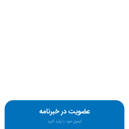
عضویت در خبرنامه