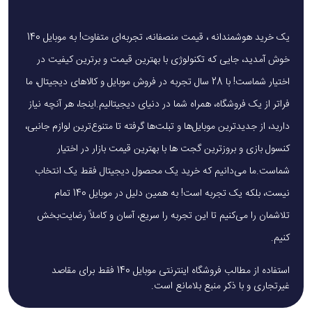
یک خرید هوشمندانه ، قیمت منصفانه، تجربه‌ای متفاوت! به موبایل 140
خوش آمدید، جایی که تکنولوژی با بهترین قیمت و برترین کیفیت در
اختیار شماست! با 28 سال تجربه در فروش موبایل و کالاهای دیجیتال، ما
فراتر از یک فروشگاه، همراه شما در دنیای دیجیتالیم.اینجا، هر آنچه نیاز
دارید، از جدیدترین موبایل‌ها و تبلت‌ها گرفته تا متنوع‌ترین لوازم جانبی،
کنسول بازی و بروزترین گجت ها با بهترین قیمت بازار در اختیار
شماست.ما می‌دانیم که خرید یک محصول دیجیتال فقط یک انتخاب
نیست، بلکه یک تجربه است! به همین دلیل در موبایل 140 تمام
تلاشمان را می‌کنیم تا این تجربه را سریع، آسان و کاملاً رضایت‌بخش
کنیم.
استفاده از مطالب فروشگاه اینترنتی موبایل 140 فقط برای مقاصد
غیرتجاری و با ذکر منبع بلامانع است.