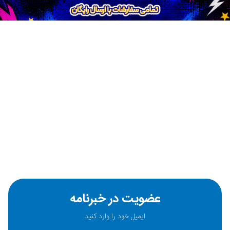
عضویت در خبرنامه