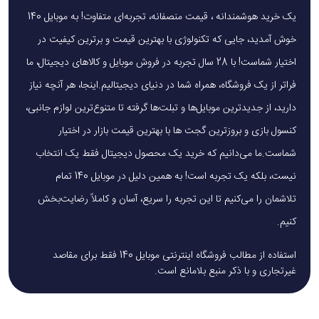
یک خرید هوشمندانه ، قیمت منصفانه، تجربه‌ای متفاوت! به موبایل 140
خوش آمدید، جایی که تکنولوژی با بهترین قیمت و برترین کیفیت در
اختیار شماست! با 28 سال تجربه در فروش موبایل و کالاهای دیجیتال، ما
فراتر از یک فروشگاه، همراه شما در دنیای دیجیتالیم.اینجا، هر آنچه نیاز
دارید، از جدیدترین موبایل‌ها و تبلت‌ها گرفته تا متنوع‌ترین لوازم جانبی،
کنسول بازی و بروزترین گجت ها با بهترین قیمت بازار در اختیار
شماست.ما می‌دانیم که خرید یک محصول دیجیتال فقط یک انتخاب
نیست، بلکه یک تجربه است! به همین دلیل در موبایل 140 تمام
تلاشمان را می‌کنیم تا این تجربه را سریع، آسان و کاملاً رضایت‌بخش
کنیم.
استفاده از مطالب فروشگاه اینترنتی موبایل 140 فقط برای مقاصد
غیرتجاری و با ذکر منبع بلامانع است.