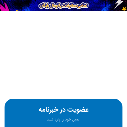
عضویت در خبرنامه