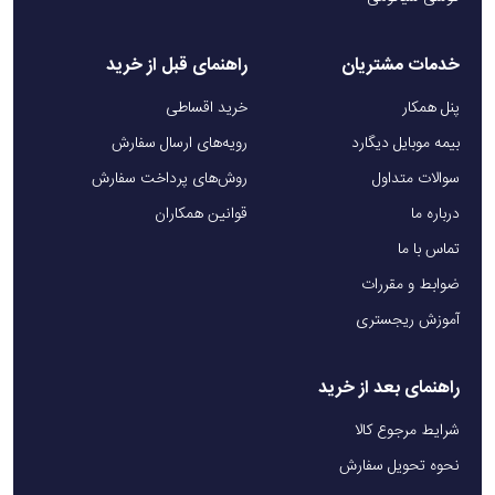
خدمات مشتریان
راهنمای قبل از خرید
پنل همکار
خرید اقساطی
بیمه موبایل دیگارد
رویه‌های ارسال سفارش
سوالات متداول
روش‌های پرداخت سفارش
درباره ما
قوانین همکاران
تماس با ما
ضوابط و مقررات
آموزش ریجستری
راهنمای بعد از خرید
شرایط مرجوع کالا
نحوه تحویل سفارش