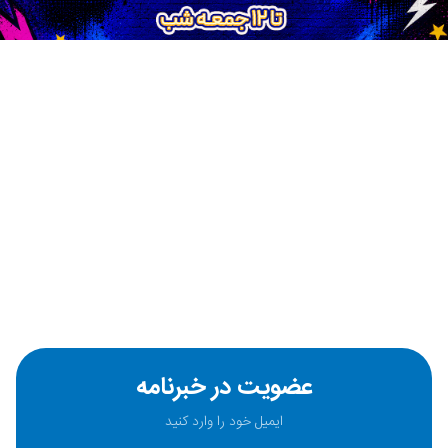
عضویت در خبرنامه