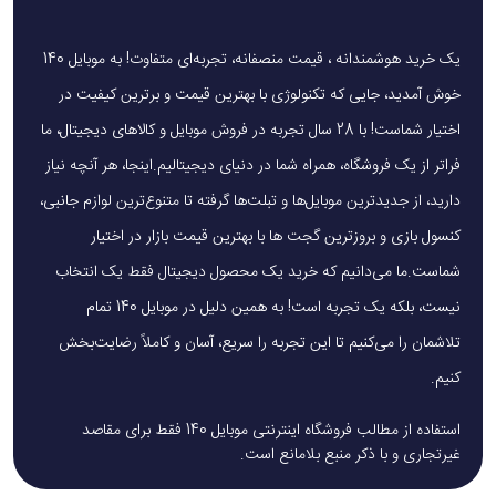
یک خرید هوشمندانه ، قیمت منصفانه، تجربه‌ای متفاوت! به موبایل 140
خوش آمدید، جایی که تکنولوژی با بهترین قیمت و برترین کیفیت در
اختیار شماست! با 28 سال تجربه در فروش موبایل و کالاهای دیجیتال، ما
فراتر از یک فروشگاه، همراه شما در دنیای دیجیتالیم.اینجا، هر آنچه نیاز
دارید، از جدیدترین موبایل‌ها و تبلت‌ها گرفته تا متنوع‌ترین لوازم جانبی،
کنسول بازی و بروزترین گجت ها با بهترین قیمت بازار در اختیار
شماست.ما می‌دانیم که خرید یک محصول دیجیتال فقط یک انتخاب
نیست، بلکه یک تجربه است! به همین دلیل در موبایل 140 تمام
تلاشمان را می‌کنیم تا این تجربه را سریع، آسان و کاملاً رضایت‌بخش
کنیم.
استفاده از مطالب فروشگاه اینترنتی موبایل 140 فقط برای مقاصد
غیرتجاری و با ذکر منبع بلامانع است.