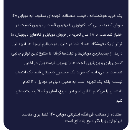
یک خرید هوشمندانه ، قیمت منصفانه، تجربه‌ای متفاوت! به موبایل 140
خوش آمدید، جایی که تکنولوژی با بهترین قیمت و برترین کیفیت در
اختیار شماست! با 28 سال تجربه در فروش موبایل و کالاهای دیجیتال، ما
فراتر از یک فروشگاه، همراه شما در دنیای دیجیتالیم.اینجا، هر آنچه نیاز
دارید، از جدیدترین موبایل‌ها و تبلت‌ها گرفته تا متنوع‌ترین لوازم جانبی،
کنسول بازی و بروزترین گجت ها با بهترین قیمت بازار در اختیار
شماست.ما می‌دانیم که خرید یک محصول دیجیتال فقط یک انتخاب
نیست، بلکه یک تجربه است! به همین دلیل در موبایل 140 تمام
تلاشمان را می‌کنیم تا این تجربه را سریع، آسان و کاملاً رضایت‌بخش
کنیم.
استفاده از مطالب فروشگاه اینترنتی موبایل 140 فقط برای مقاصد
غیرتجاری و با ذکر منبع بلامانع است.