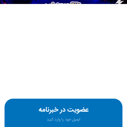
عضویت در خبرنامه