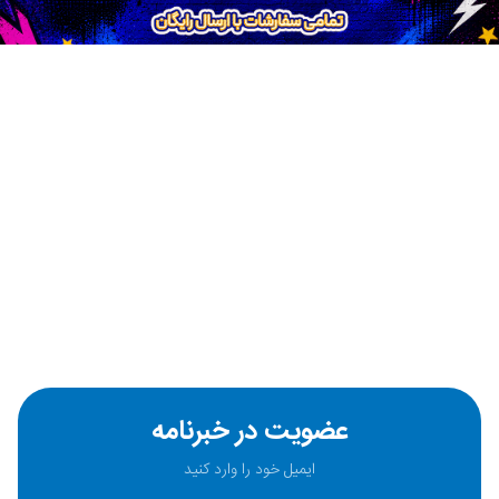
عضویت در خبرنامه