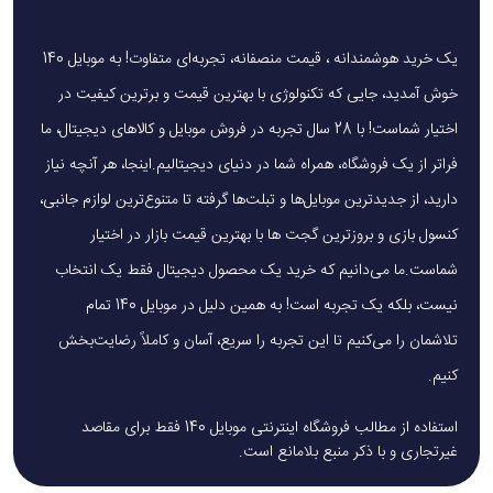
یک خرید هوشمندانه ، قیمت منصفانه، تجربه‌ای متفاوت! به موبایل 140
خوش آمدید، جایی که تکنولوژی با بهترین قیمت و برترین کیفیت در
اختیار شماست! با 28 سال تجربه در فروش موبایل و کالاهای دیجیتال، ما
فراتر از یک فروشگاه، همراه شما در دنیای دیجیتالیم.اینجا، هر آنچه نیاز
دارید، از جدیدترین موبایل‌ها و تبلت‌ها گرفته تا متنوع‌ترین لوازم جانبی،
کنسول بازی و بروزترین گجت ها با بهترین قیمت بازار در اختیار
شماست.ما می‌دانیم که خرید یک محصول دیجیتال فقط یک انتخاب
نیست، بلکه یک تجربه است! به همین دلیل در موبایل 140 تمام
تلاشمان را می‌کنیم تا این تجربه را سریع، آسان و کاملاً رضایت‌بخش
کنیم.
استفاده از مطالب فروشگاه اینترنتی موبایل 140 فقط برای مقاصد
غیرتجاری و با ذکر منبع بلامانع است.