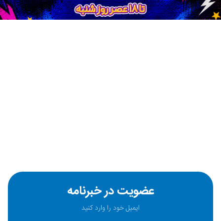
عضویت در خبرنامه