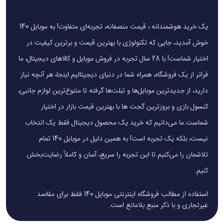
یک خرید هوشمندانه ، قیمت منصفانه، تجربه‌ای متفاوت! به موبایل 140
خوش آمدید، جایی که تکنولوژی با بهترین قیمت و برترین کیفیت در
اختیار شماست! با 28 سال تجربه در فروش موبایل و کالاهای دیجیتال، ما
فراتر از یک فروشگاه، همراه شما در دنیای دیجیتالیم.اینجا، هر آنچه نیاز
دارید، از جدیدترین موبایل‌ها و تبلت‌ها گرفته تا متنوع‌ترین لوازم جانبی،
کنسول بازی و بروزترین گجت ها با بهترین قیمت بازار در اختیار
شماست.ما می‌دانیم که خرید یک محصول دیجیتال فقط یک انتخاب
نیست، بلکه یک تجربه است! به همین دلیل در موبایل 140 تمام
تلاشمان را می‌کنیم تا این تجربه را سریع، آسان و کاملاً رضایت‌بخش
کنیم.
استفاده از مطالب فروشگاه اینترنتی موبایل 140 فقط برای مقاصد
غیرتجاری و با ذکر منبع بلامانع است.