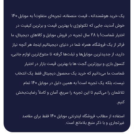
یک خرید هوشمندانه ، قیمت منصفانه، تجربه‌ای متفاوت! به موبایل 140
خوش آمدید، جایی که تکنولوژی با بهترین قیمت و برترین کیفیت در
اختیار شماست! با 28 سال تجربه در فروش موبایل و کالاهای دیجیتال، ما
فراتر از یک فروشگاه، همراه شما در دنیای دیجیتالیم.اینجا، هر آنچه نیاز
دارید، از جدیدترین موبایل‌ها و تبلت‌ها گرفته تا متنوع‌ترین لوازم جانبی،
کنسول بازی و بروزترین گجت ها با بهترین قیمت بازار در اختیار
شماست.ما می‌دانیم که خرید یک محصول دیجیتال فقط یک انتخاب
نیست، بلکه یک تجربه است! به همین دلیل در موبایل 140 تمام
تلاشمان را می‌کنیم تا این تجربه را سریع، آسان و کاملاً رضایت‌بخش
کنیم.
استفاده از مطالب فروشگاه اینترنتی موبایل 140 فقط برای مقاصد
غیرتجاری و با ذکر منبع بلامانع است.