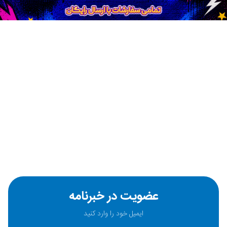
عضویت در خبرنامه