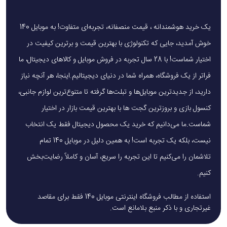
یک خرید هوشمندانه ، قیمت منصفانه، تجربه‌ای متفاوت! به موبایل 140
خوش آمدید، جایی که تکنولوژی با بهترین قیمت و برترین کیفیت در
اختیار شماست! با 28 سال تجربه در فروش موبایل و کالاهای دیجیتال، ما
فراتر از یک فروشگاه، همراه شما در دنیای دیجیتالیم.اینجا، هر آنچه نیاز
دارید، از جدیدترین موبایل‌ها و تبلت‌ها گرفته تا متنوع‌ترین لوازم جانبی،
کنسول بازی و بروزترین گجت ها با بهترین قیمت بازار در اختیار
شماست.ما می‌دانیم که خرید یک محصول دیجیتال فقط یک انتخاب
نیست، بلکه یک تجربه است! به همین دلیل در موبایل 140 تمام
تلاشمان را می‌کنیم تا این تجربه را سریع، آسان و کاملاً رضایت‌بخش
کنیم.
استفاده از مطالب فروشگاه اینترنتی موبایل 140 فقط برای مقاصد
غیرتجاری و با ذکر منبع بلامانع است.