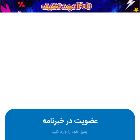
عضویت در خبرنامه