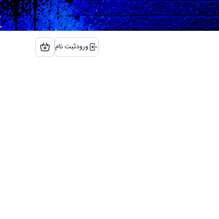
ورود
ثبت نام