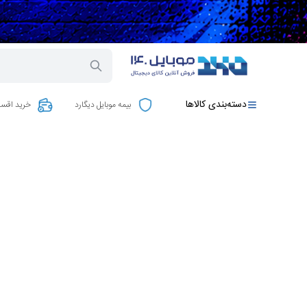
دسته‌بندی کالاها
بیمه موبایل دیگارد
خرید اقسا