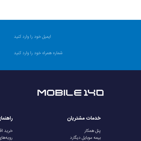
خدمات مشتریان
راهنما
پنل همکار
خرید ا
بیمه موبایل دیگارد
رویه‌ها