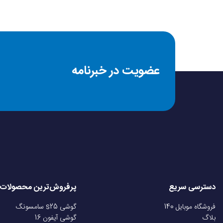
عضویت در خبرنامه
دسترسی سریع
پرفروش‌ترین محصولات
فروشگاه موبایل 140
گوشی s25 سامسونگ
بلاگ
گوشی آیفون 16