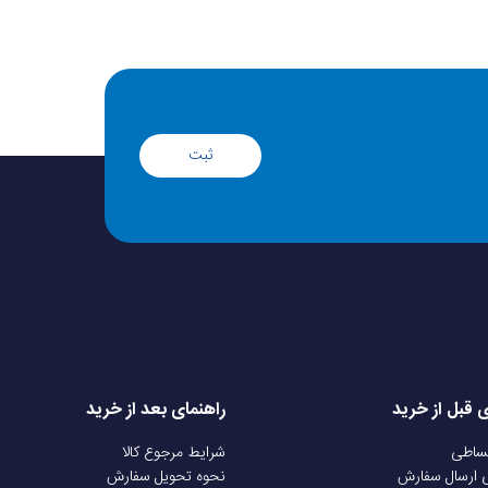
ثبت
ی قبل از خرید
راهنمای بعد از خرید
قساطی
شرایط مرجوع کالا
ی ارسال سفارش
نحوه تحویل سفارش