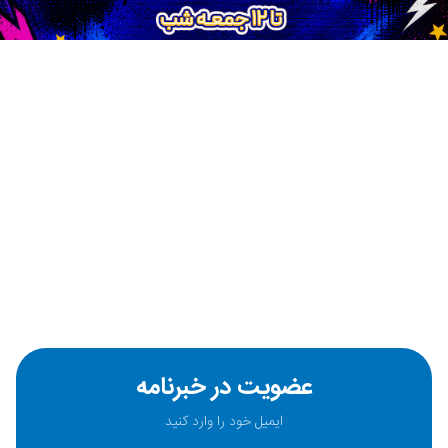
عضویت در خبرنامه