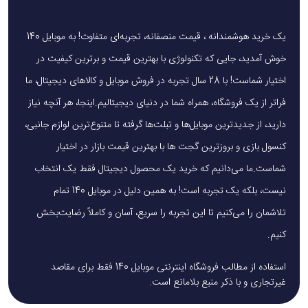
یک خرید هوشمندانه ، قیمت منصفانه، تجربه‌ای متفاوت! به موبایل 140
خوش آمدید، جایی که تکنولوژی با بهترین قیمت و برترین کیفیت در
اختیار شماست! با 28 سال تجربه در فروش موبایل و کالاهای دیجیتال، ما
فراتر از یک فروشگاه، همراه شما در دنیای دیجیتالیم.اینجا، هر آنچه نیاز
دارید، از جدیدترین موبایل‌ها و تبلت‌ها گرفته تا متنوع‌ترین لوازم جانبی،
کنسول بازی و بروزترین گجت ها با بهترین قیمت بازار در اختیار
شماست.ما می‌دانیم که خرید یک محصول دیجیتال فقط یک انتخاب
نیست، بلکه یک تجربه است! به همین دلیل در موبایل 140 تمام
تلاشمان را می‌کنیم تا این تجربه را سریع، آسان و کاملاً رضایت‌بخش
کنیم.
استفاده از مطالب فروشگاه اینترنتی موبایل 140 فقط برای مقاصد
غیرتجاری و با ذکر منبع بلامانع است.