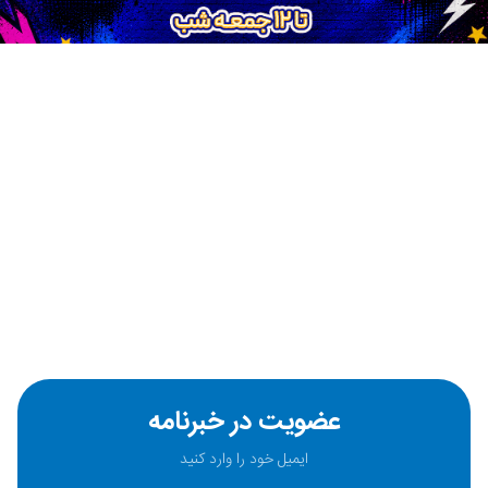
عضویت در خبرنامه