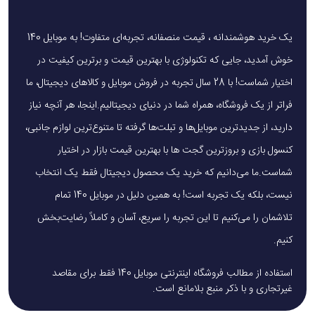
یک خرید هوشمندانه ، قیمت منصفانه، تجربه‌ای متفاوت! به موبایل 140
خوش آمدید، جایی که تکنولوژی با بهترین قیمت و برترین کیفیت در
اختیار شماست! با 28 سال تجربه در فروش موبایل و کالاهای دیجیتال، ما
فراتر از یک فروشگاه، همراه شما در دنیای دیجیتالیم.اینجا، هر آنچه نیاز
دارید، از جدیدترین موبایل‌ها و تبلت‌ها گرفته تا متنوع‌ترین لوازم جانبی،
کنسول بازی و بروزترین گجت ها با بهترین قیمت بازار در اختیار
شماست.ما می‌دانیم که خرید یک محصول دیجیتال فقط یک انتخاب
نیست، بلکه یک تجربه است! به همین دلیل در موبایل 140 تمام
تلاشمان را می‌کنیم تا این تجربه را سریع، آسان و کاملاً رضایت‌بخش
کنیم.
استفاده از مطالب فروشگاه اینترنتی موبایل 140 فقط برای مقاصد
غیرتجاری و با ذکر منبع بلامانع است.