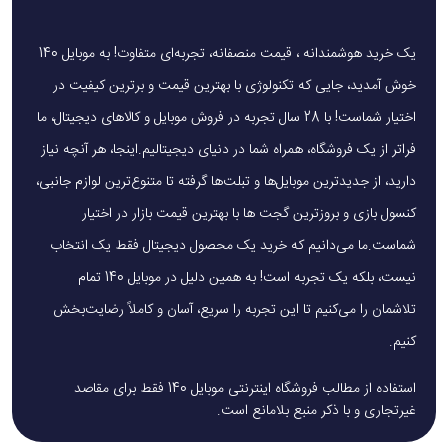
یک خرید هوشمندانه ، قیمت منصفانه، تجربه‌ای متفاوت! به موبایل 140
خوش آمدید، جایی که تکنولوژی با بهترین قیمت و برترین کیفیت در
اختیار شماست! با 28 سال تجربه در فروش موبایل و کالاهای دیجیتال، ما
فراتر از یک فروشگاه، همراه شما در دنیای دیجیتالیم.اینجا، هر آنچه نیاز
دارید، از جدیدترین موبایل‌ها و تبلت‌ها گرفته تا متنوع‌ترین لوازم جانبی،
کنسول بازی و بروزترین گجت ها با بهترین قیمت بازار در اختیار
شماست.ما می‌دانیم که خرید یک محصول دیجیتال فقط یک انتخاب
نیست، بلکه یک تجربه است! به همین دلیل در موبایل 140 تمام
تلاشمان را می‌کنیم تا این تجربه را سریع، آسان و کاملاً رضایت‌بخش
کنیم.
استفاده از مطالب فروشگاه اینترنتی موبایل 140 فقط برای مقاصد
غیرتجاری و با ذکر منبع بلامانع است.