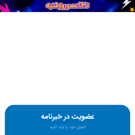
عضویت در خبرنامه