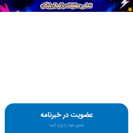
عضویت در خبرنامه