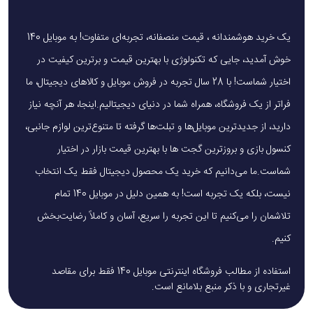
یک خرید هوشمندانه ، قیمت منصفانه، تجربه‌ای متفاوت! به موبایل 140
خوش آمدید، جایی که تکنولوژی با بهترین قیمت و برترین کیفیت در
اختیار شماست! با 28 سال تجربه در فروش موبایل و کالاهای دیجیتال، ما
فراتر از یک فروشگاه، همراه شما در دنیای دیجیتالیم.اینجا، هر آنچه نیاز
دارید، از جدیدترین موبایل‌ها و تبلت‌ها گرفته تا متنوع‌ترین لوازم جانبی،
کنسول بازی و بروزترین گجت ها با بهترین قیمت بازار در اختیار
شماست.ما می‌دانیم که خرید یک محصول دیجیتال فقط یک انتخاب
نیست، بلکه یک تجربه است! به همین دلیل در موبایل 140 تمام
تلاشمان را می‌کنیم تا این تجربه را سریع، آسان و کاملاً رضایت‌بخش
کنیم.
استفاده از مطالب فروشگاه اینترنتی موبایل 140 فقط برای مقاصد
غیرتجاری و با ذکر منبع بلامانع است.