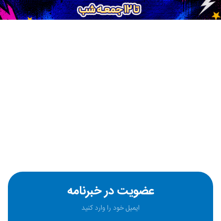
عضویت در خبرنامه