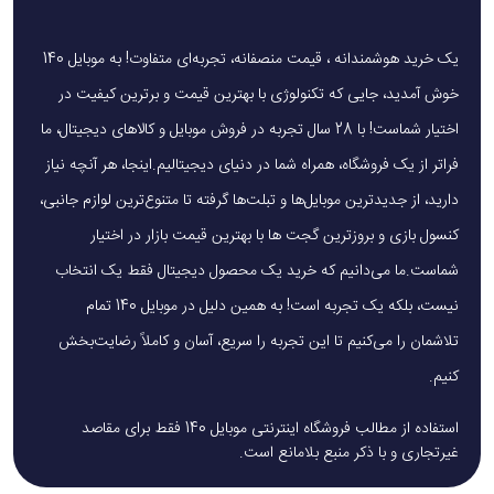
یک خرید هوشمندانه ، قیمت منصفانه، تجربه‌ای متفاوت! به موبایل 140
خوش آمدید، جایی که تکنولوژی با بهترین قیمت و برترین کیفیت در
اختیار شماست! با 28 سال تجربه در فروش موبایل و کالاهای دیجیتال، ما
فراتر از یک فروشگاه، همراه شما در دنیای دیجیتالیم.اینجا، هر آنچه نیاز
دارید، از جدیدترین موبایل‌ها و تبلت‌ها گرفته تا متنوع‌ترین لوازم جانبی،
کنسول بازی و بروزترین گجت ها با بهترین قیمت بازار در اختیار
شماست.ما می‌دانیم که خرید یک محصول دیجیتال فقط یک انتخاب
نیست، بلکه یک تجربه است! به همین دلیل در موبایل 140 تمام
تلاشمان را می‌کنیم تا این تجربه را سریع، آسان و کاملاً رضایت‌بخش
کنیم.
استفاده از مطالب فروشگاه اینترنتی موبایل 140 فقط برای مقاصد
غیرتجاری و با ذکر منبع بلامانع است.