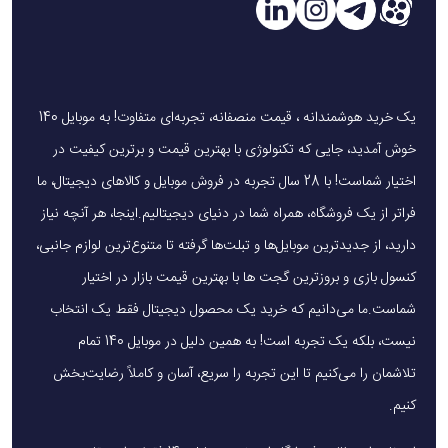
یک خرید هوشمندانه ، قیمت منصفانه، تجربه‌ای متفاوت! به موبایل 140
خوش آمدید، جایی که تکنولوژی با بهترین قیمت و برترین کیفیت در
اختیار شماست! با 28 سال تجربه در فروش موبایل و کالاهای دیجیتال، ما
فراتر از یک فروشگاه، همراه شما در دنیای دیجیتالیم.اینجا، هر آنچه نیاز
دارید، از جدیدترین موبایل‌ها و تبلت‌ها گرفته تا متنوع‌ترین لوازم جانبی،
کنسول بازی و بروزترین گجت ها با بهترین قیمت بازار در اختیار
شماست.ما می‌دانیم که خرید یک محصول دیجیتال فقط یک انتخاب
نیست، بلکه یک تجربه است! به همین دلیل در موبایل 140 تمام
تلاشمان را می‌کنیم تا این تجربه را سریع، آسان و کاملاً رضایت‌بخش
کنیم.