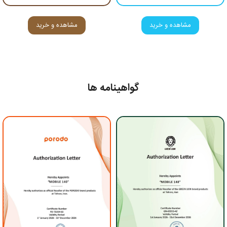
مشاهده و خرید
مشاهده و خرید
گواهینامه ها