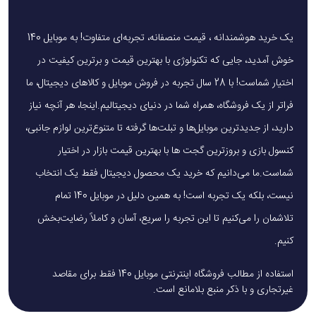
یک خرید هوشمندانه ، قیمت منصفانه، تجربه‌ای متفاوت! به موبایل 140
خوش آمدید، جایی که تکنولوژی با بهترین قیمت و برترین کیفیت در
اختیار شماست! با 28 سال تجربه در فروش موبایل و کالاهای دیجیتال، ما
فراتر از یک فروشگاه، همراه شما در دنیای دیجیتالیم.اینجا، هر آنچه نیاز
دارید، از جدیدترین موبایل‌ها و تبلت‌ها گرفته تا متنوع‌ترین لوازم جانبی،
کنسول بازی و بروزترین گجت ها با بهترین قیمت بازار در اختیار
شماست.ما می‌دانیم که خرید یک محصول دیجیتال فقط یک انتخاب
نیست، بلکه یک تجربه است! به همین دلیل در موبایل 140 تمام
تلاشمان را می‌کنیم تا این تجربه را سریع، آسان و کاملاً رضایت‌بخش
کنیم.
استفاده از مطالب فروشگاه اینترنتی موبایل 140 فقط برای مقاصد
غیرتجاری و با ذکر منبع بلامانع است.