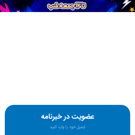
عضویت در خبرنامه