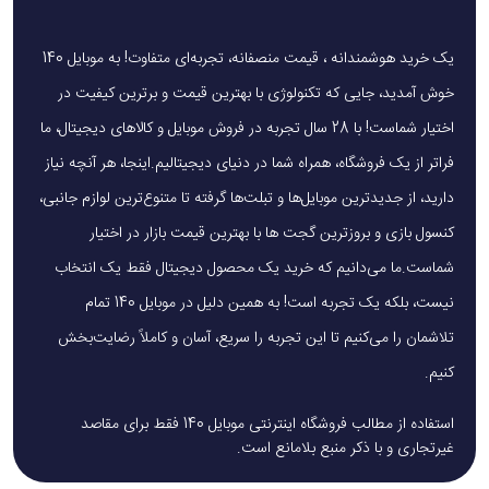
یک خرید هوشمندانه ، قیمت منصفانه، تجربه‌ای متفاوت! به موبایل 140
خوش آمدید، جایی که تکنولوژی با بهترین قیمت و برترین کیفیت در
اختیار شماست! با 28 سال تجربه در فروش موبایل و کالاهای دیجیتال، ما
فراتر از یک فروشگاه، همراه شما در دنیای دیجیتالیم.اینجا، هر آنچه نیاز
دارید، از جدیدترین موبایل‌ها و تبلت‌ها گرفته تا متنوع‌ترین لوازم جانبی،
کنسول بازی و بروزترین گجت ها با بهترین قیمت بازار در اختیار
شماست.ما می‌دانیم که خرید یک محصول دیجیتال فقط یک انتخاب
نیست، بلکه یک تجربه است! به همین دلیل در موبایل 140 تمام
تلاشمان را می‌کنیم تا این تجربه را سریع، آسان و کاملاً رضایت‌بخش
کنیم.
استفاده از مطالب فروشگاه اینترنتی موبایل 140 فقط برای مقاصد
غیرتجاری و با ذکر منبع بلامانع است.