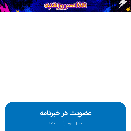
عضویت در خبرنامه