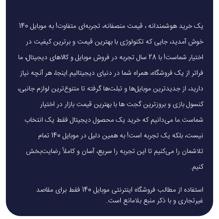
یک خرید هوشمندانه ، قیمت منصفانه، تجربه‌ای متفاوت! به موبایل 140
خوش آمدید، جایی که تکنولوژی با بهترین قیمت و برترین کیفیت در
اختیار شماست! با 28 سال تجربه در فروش موبایل و کالاهای دیجیتال، ما
فراتر از یک فروشگاه، همراه شما در دنیای دیجیتالیم.اینجا، هر آنچه نیاز
دارید، از جدیدترین موبایل‌ها و تبلت‌ها گرفته تا متنوع‌ترین لوازم جانبی،
کنسول بازی و بروزترین گجت ها با بهترین قیمت بازار در اختیار
شماست.ما می‌دانیم که خرید یک محصول دیجیتال فقط یک انتخاب
نیست، بلکه یک تجربه است! به همین دلیل در موبایل 140 تمام
تلاشمان را می‌کنیم تا این تجربه را سریع، آسان و کاملاً رضایت‌بخش
کنیم.
استفاده از مطالب فروشگاه اینترنتی موبایل 140 فقط برای مقاصد
غیرتجاری و با ذکر منبع بلامانع است.