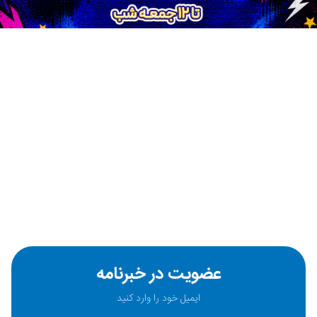
عضویت در خبرنامه