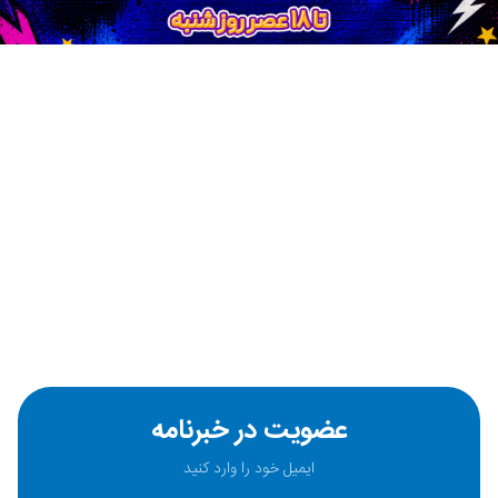
عضویت در خبرنامه