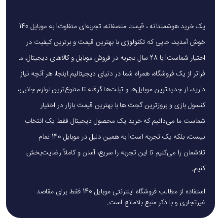
یک خرید هوشمندانه ، قیمت منصفانه، تجربه‌ای متفاوت! به موبایل 140
خوش آمدید، جایی که تکنولوژی با بهترین قیمت و برترین کیفیت در
اختیار شماست! با 28 سال تجربه در فروش موبایل و کالاهای دیجیتال، ما
فراتر از یک فروشگاه، همراه شما در دنیای دیجیتالیم.اینجا، هر آنچه نیاز
دارید، از جدیدترین موبایل‌ها و تبلت‌ها گرفته تا متنوع‌ترین لوازم جانبی،
کنسول بازی و بروزترین گجت ها با بهترین قیمت بازار در اختیار
شماست.ما می‌دانیم که خرید یک محصول دیجیتال فقط یک انتخاب
نیست، بلکه یک تجربه است! به همین دلیل در موبایل 140 تمام
تلاشمان را می‌کنیم تا این تجربه را سریع، آسان و کاملاً رضایت‌بخش
کنیم.
استفاده از مطالب فروشگاه اینترنتی موبایل 140 فقط برای مقاصد
غیرتجاری و با ذکر منبع بلامانع است.