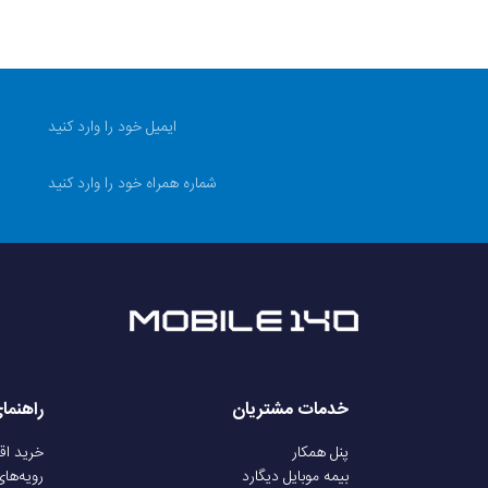
خدمات مشتریان
راهنما
پنل همکار
خرید ا
بیمه موبایل دیگارد
رویه‌ها