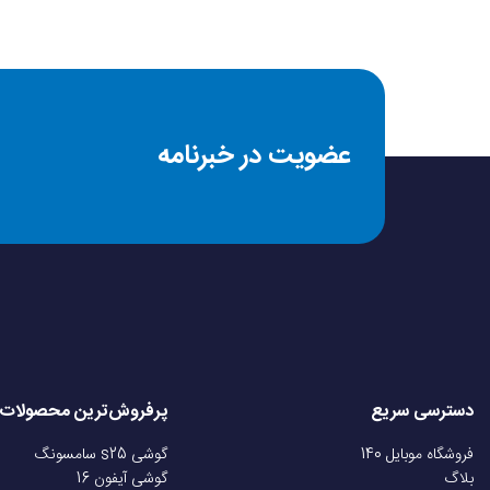
عضویت در خبرنامه
دسترسی سریع
پرفروش‌ترین محصولات
فروشگاه موبایل 140
گوشی s25 سامسونگ
بلاگ
گوشی آیفون 16