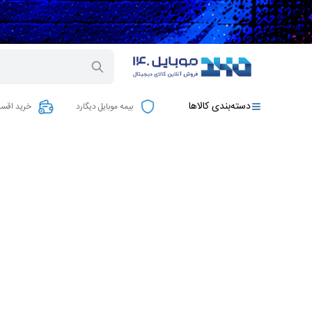
دسته‌بندی کالاها
بیمه موبایل دیگارد
خرید اقسا