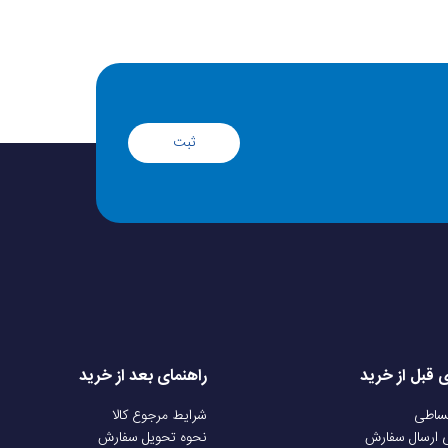
ثبت
ی قبل از خرید
راهنمای بعد از خرید
قساطی
شرایط مرجوع کالا
ی ارسال سفارش
نحوه تحویل سفارش