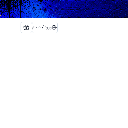
ورود
ثبت نام